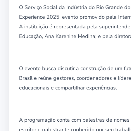
O Serviço Social da Indústria do Rio Grande do
Experience 2025, evento promovido pela Intern
A instituição é representada pela superintende
Educação, Ana Karenine Medina; e pela diretor
O evento busca discutir a construção de um fut
Brasil e reúne gestores, coordenadores e lídere
educacionais e compartilhar experiências.
A programação conta com palestras de nomes de
escritor e palestrante conhecido por seu trabal