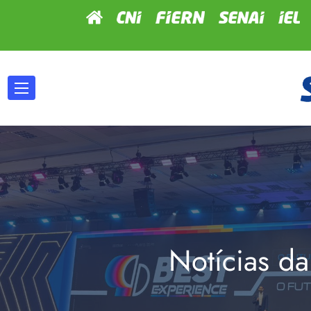
Notícias da