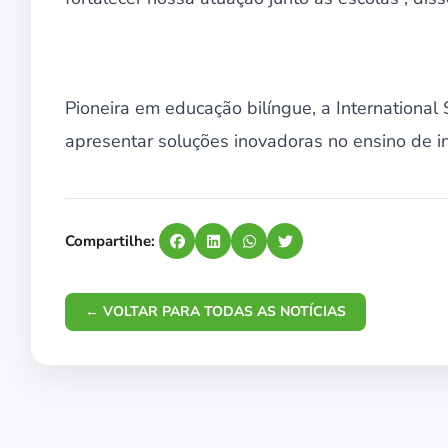
Pioneira em educação bilíngue, a Internationa
apresentar soluções inovadoras no ensino de in
Compartilhe:
← VOLTAR PARA TODAS AS NOTÍCIAS