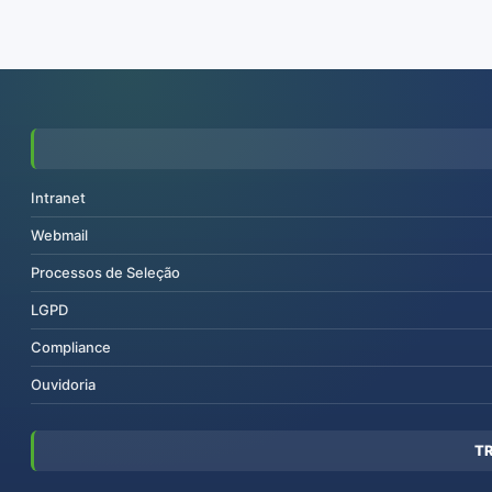
Intranet
Webmail
Processos de Seleção
LGPD
Compliance
Ouvidoria
T