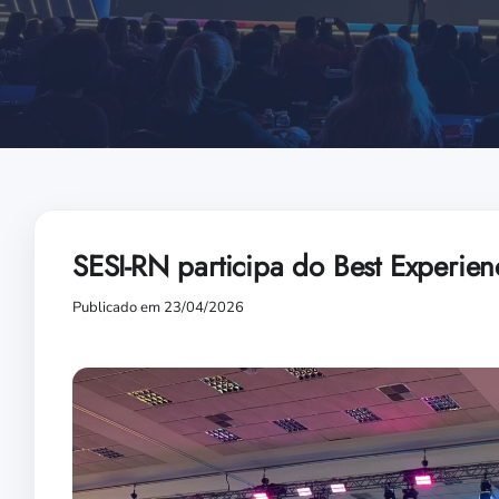
SESI-RN participa do Best Experi
Publicado em 23/04/2026