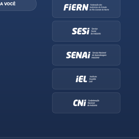
A VOCÊ