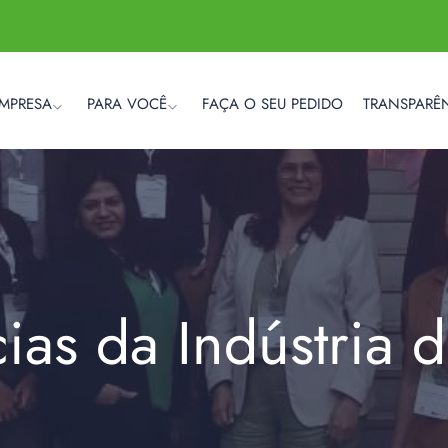
EMPRESA
PARA VOCÊ
FAÇA O SEU PEDIDO
TRANSPARÊ
cias da Indústria 