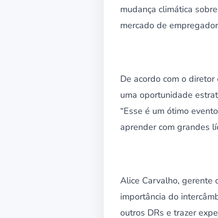
mudança climática sobre
mercado de empregadore
De acordo com o diretor
uma oportunidade estrat
“Esse é um ótimo evento
aprender com grandes líd
Alice Carvalho, gerente
importância do intercâm
outros DRs e trazer expe