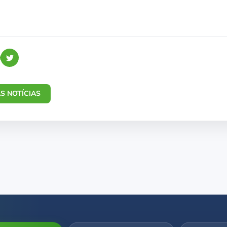
S NOTÍCIAS