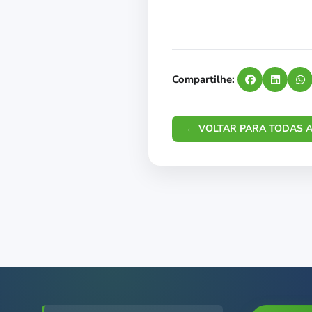
Compartilhe:
← VOLTAR PARA TODAS A