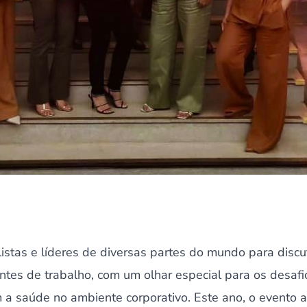
stas e líderes de diversas partes do mundo para discut
tes de trabalho, com um olhar especial para os desafi
m a saúde no ambiente corporativo. Este ano, o evento 