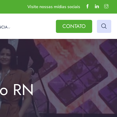
Visite nossas mídias sociais
CONTATO
NCIA
do RN