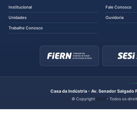
Institucional
Fale Conosco
Unidades
Ouvidoria
Trabalhe Conosco
Casa da Indústria - Av. Senador Salgado 
© Copyright
2026
- Todos os direi