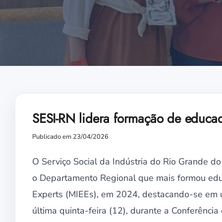
SESI-RN lidera formação de educa
Publicado em 23/04/2026
O Serviço Social da Indústria do Rio Grande do
o Departamento Regional que mais formou edu
Experts (MIEEs), em 2024, destacando-se em u
última quinta-feira (12), durante a Conferência 