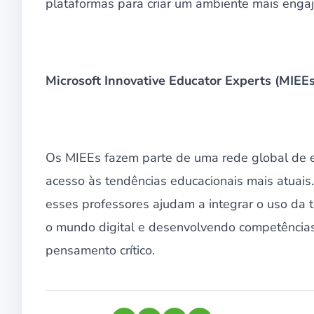
plataformas para criar um ambiente mais engaja
Microsoft Innovative Educator Experts (MIEEs
Os MIEEs fazem parte de uma rede global de ed
acesso às tendências educacionais mais atuais
esses professores ajudam a integrar o uso da t
o mundo digital e desenvolvendo competências 
pensamento crítico.