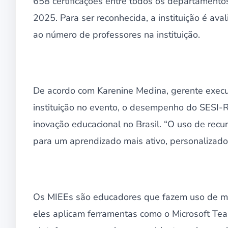
658 certificações entre todos os departamentos
2025. Para ser reconhecida, a instituição é av
ao número de professores na instituição.
De acordo com Karenine Medina, gerente exec
instituição no evento, o desempenho do SESI-R
inovação educacional no Brasil. “O uso de recur
para um aprendizado mais ativo, personalizado 
Os MIEEs são educadores que fazem uso de met
eles aplicam ferramentas como o Microsoft Tea