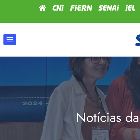
Notícias da