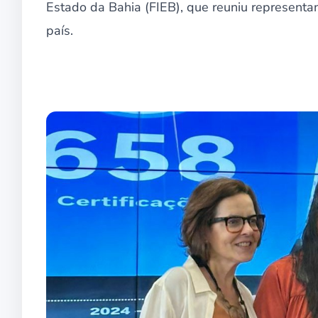
Estado da Bahia (FIEB), que reuniu represent
país.