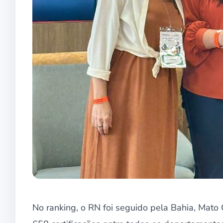
No ranking, o RN foi seguido pela Bahia, Mato 