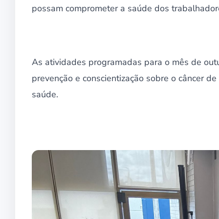
possam comprometer a saúde dos trabalhador
As atividades programadas para o mês de out
prevenção e conscientização sobre o câncer de
saúde.