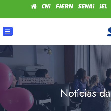
Notícias da