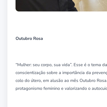
Outubro Rosa
“Mulher: seu corpo, sua vida”. Esse é o tema
conscientização sobre a importância da preven
colo do útero, em alusão ao mês Outubro Rosa.
protagonismo feminino e valorizando o autocu