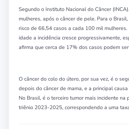
Segundo o Instituto Nacional do Câncer (INCA)
mulheres, após o câncer de pele. Para o Brasi
risco de 66,54 casos a cada 100 mil mulheres.
idade a incidência cresce progressivamente, e
afirma que cerca de 17% dos casos podem ser 
O câncer do colo do útero, por sua vez, é o s
depois do câncer de mama, e a principal causa
No Brasil, é o terceiro tumor mais incidente n
triênio 2023-2025, correspondendo a uma taxa