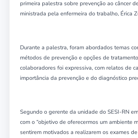
primeira palestra sobre prevenção ao câncer 
ministrada pela enfermeira do trabalho, Érica Z
Durante a palestra, foram abordados temas com
métodos de prevenção e opções de tratamento,
colaboradores foi expressiva, com relatos de 
importância da prevenção e do diagnóstico prec
Segundo o gerente da unidade do SESI-RN em Mo
com o “objetivo de oferecermos um ambiente ma
sentirem motivados a realizarem os exames de