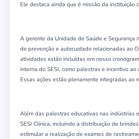
Ele destaca ainda que é missão da instituição 
A gerente da Unidade de Saúde e Segurança na 
de prevenção e autocuidado relacionadas ao Ou
atividades estão incluídas em nosso cronograma
interna do SESI, como palestras e incentivo ao
Essas ações estão plenamente integradas ao no
Além das palestras educativas nas indústrias 
SESI Clínica, incluindo a distribuição de brind
estimular a realização de exames de rastreamen