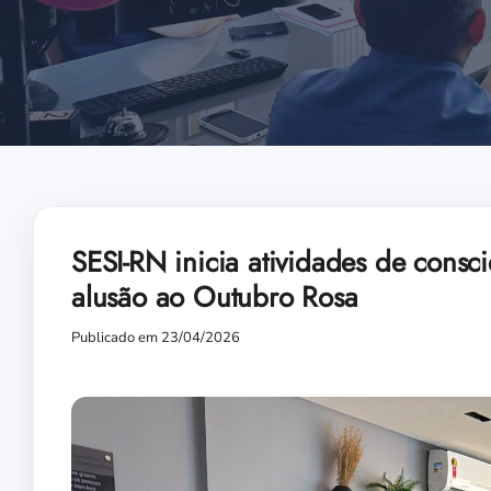
SESI-RN inicia atividades de cons
alusão ao Outubro Rosa
Publicado em 23/04/2026