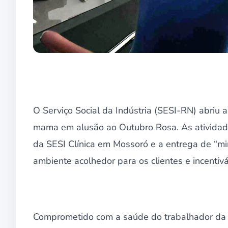
O Serviço Social da Indústria (SESI-RN) abriu
mama em alusão ao Outubro Rosa. As atividade
da SESI Clínica em Mossoró e a entrega de “mi
ambiente acolhedor para os clientes e incenti
Comprometido com a saúde do trabalhador da 