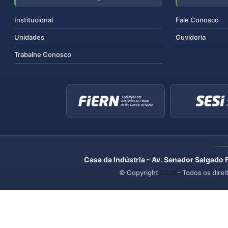
Institucional
Fale Conosco
Unidades
Ouvidoria
Trabalhe Conosco
Casa da Indústria - Av. Senador Salgado 
© Copyright
2026
- Todos os direi