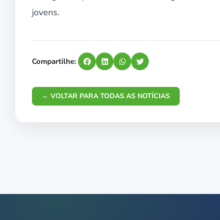
jovens.
Compartilhe:
← VOLTAR PARA TODAS AS NOTÍCIAS