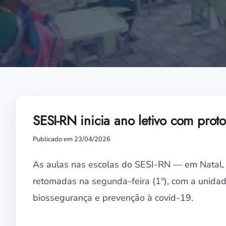
SESI-RN inicia ano letivo com pro
Publicado em 23/04/2026
As aulas nas escolas do SESI-RN — em Natal
retomadas na segunda-feira (1º), com a unida
biossegurança e prevenção à covid-19.