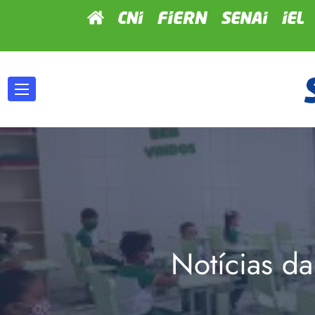
Notícias da