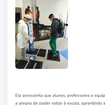
Ela acrescenta que alunos, professores e equi
a alegria de poder voltar à escola, garantindo 