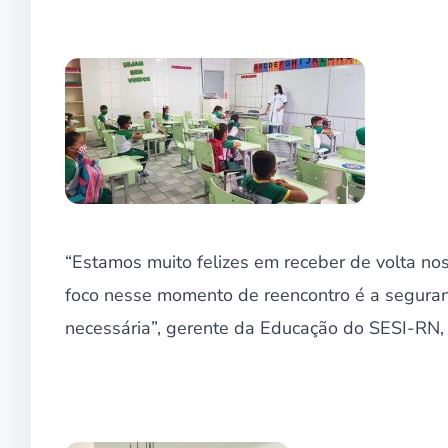
“Estamos muito felizes em receber de volta no
foco nesse momento de reencontro é a seguran
necessária”, gerente da Educação do SESI-RN,