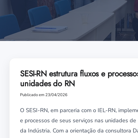
SESI-RN estrutura fluxos e process
unidades do RN
Publicado em 23/04/2026
O SESI-RN, em parceria com o IEL-RN, impleme
e processos de seus serviços nas unidades de N
da Indústria. Com a orientação da consultora Da