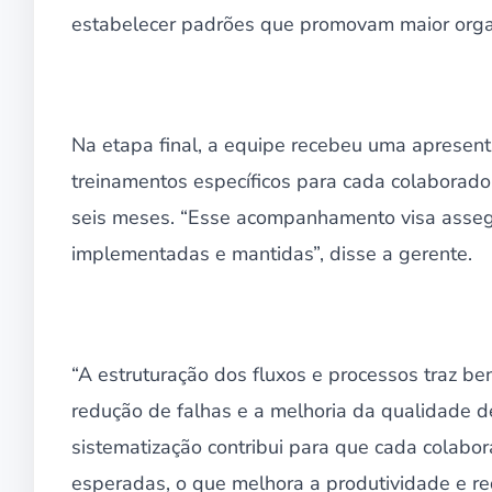
estabelecer padrões que promovam maior organi
Na etapa final, a equipe recebeu uma apresen
treinamentos específicos para cada colabora
seis meses. “Esse acompanhamento visa assegu
implementadas e mantidas”, disse a gerente.
“A estruturação dos fluxos e processos traz be
redução de falhas e a melhoria da qualidade 
sistematização contribui para que cada colabor
esperadas, o que melhora a produtividade e red