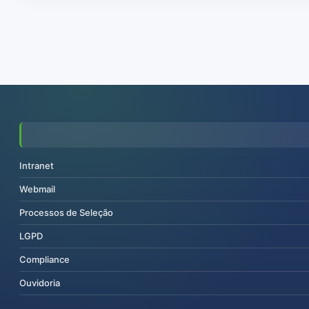
Intranet
Webmail
Processos de Seleção
LGPD
Compliance
Ouvidoria