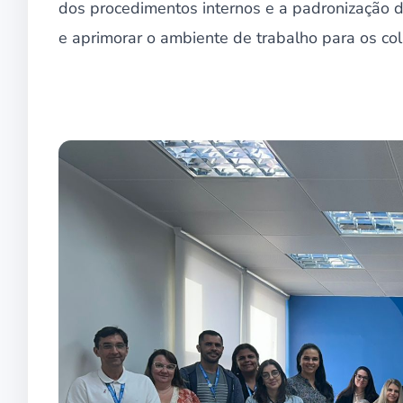
dos procedimentos internos e a padronização de
e aprimorar o ambiente de trabalho para os co