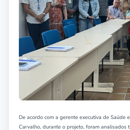
De acordo com a gerente executiva de Saúde e
Carvalho, durante o projeto, foram analisados t