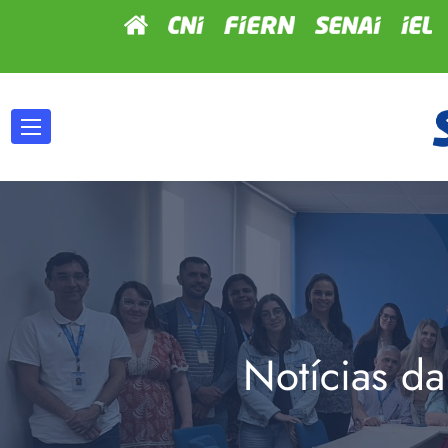
Notícias da