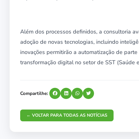
Além dos processos definidos, a consultoria av
adoção de novas tecnologias, incluindo inteligê
inovações permitirão a automatização de part
transformação digital no setor de SST (Saúde 
Compartilhe:
← VOLTAR PARA TODAS AS NOTÍCIAS