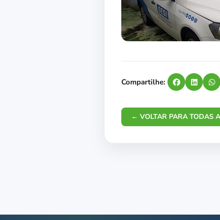
Compartilhe:
← VOLTAR PARA TODAS A