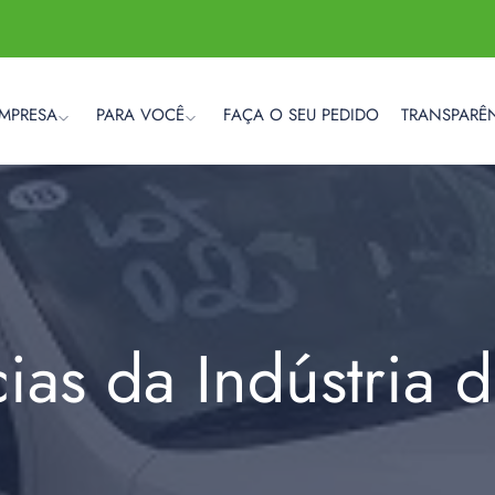
EMPRESA
PARA VOCÊ
FAÇA O SEU PEDIDO
TRANSPARÊ
cias da Indústria 