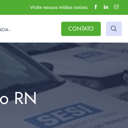
Visite nossas mídias sociais
CONTATO
NCIA
do RN