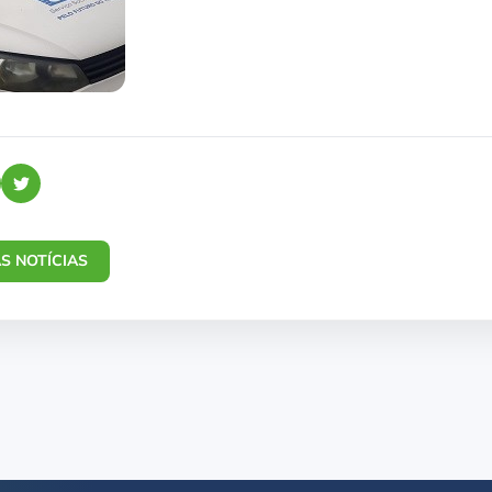
S NOTÍCIAS