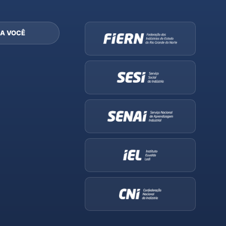
A VOCÊ