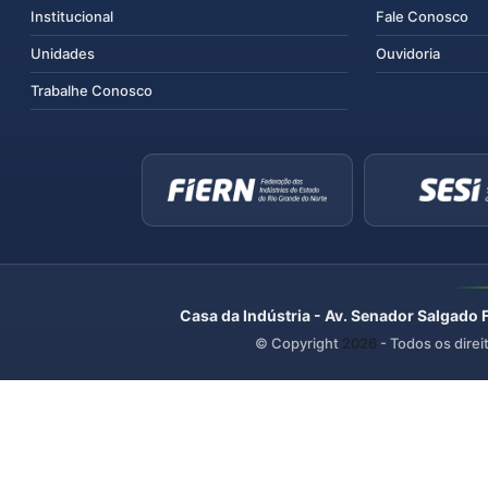
Institucional
Fale Conosco
Unidades
Ouvidoria
Trabalhe Conosco
Casa da Indústria - Av. Senador Salgado 
© Copyright
2026
- Todos os direi