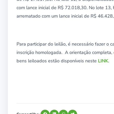
com lance inicial de R$ 72.018,30. No lote 1
arrematado com um lance inicial de R$ 46.428,
Para participar do leilão, é necessário fazer o c
inscrição homologada. A orientação completa, o
bens leiloados estão disponíveis neste
LINK
.