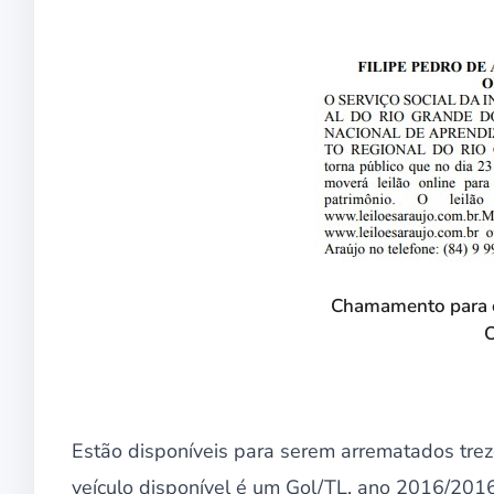
Chamamento para o 
O
Estão disponíveis para serem arrematados treze
veículo disponível é um Gol/TL, ano 2016/2016,