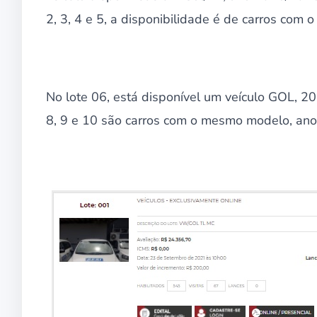
2, 3, 4 e 5, a disponibilidade é de carros com 
No lote 06, está disponível um veículo GOL, 20
8, 9 e 10 são carros com o mesmo modelo, ano e 