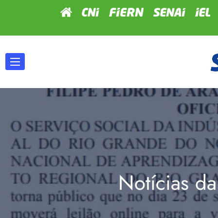
Notícias da