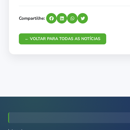
Compartilhe:
← VOLTAR PARA TODAS AS NOTÍCIAS