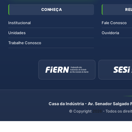
CONHEÇA
RE
Institucional
Fale Conosco
Unidades
Ouvidoria
Trabalhe Conosco
Casa da Indústria - Av. Senador Salgado 
© Copyright
2026
- Todos os direi