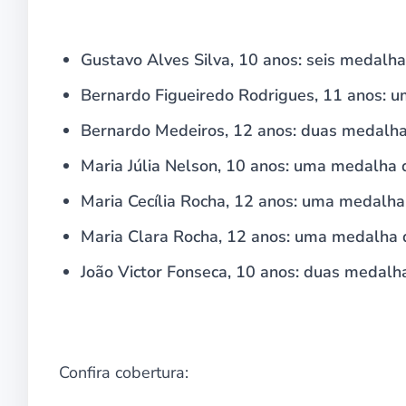
Gustavo Alves Silva, 10 anos: seis medalha
Bernardo Figueiredo Rodrigues, 11 anos: 
Bernardo Medeiros, 12 anos: duas medalha
Maria Júlia Nelson, 10 anos: uma medalha 
Maria Cecília Rocha, 12 anos: uma medalha
Maria Clara Rocha, 12 anos: uma medalha 
João Victor Fonseca, 10 anos: duas medalh
Confira cobertura: