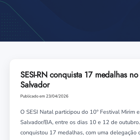
SESI-RN conquista 17 medalhas no 
Salvador
Publicado em 23/04/2026
O SESI Natal participou do 10º Festival Mirim 
Salvador/BA, entre os dias 10 e 12 de outubro.
conquistou 17 medalhas, com uma delegação d