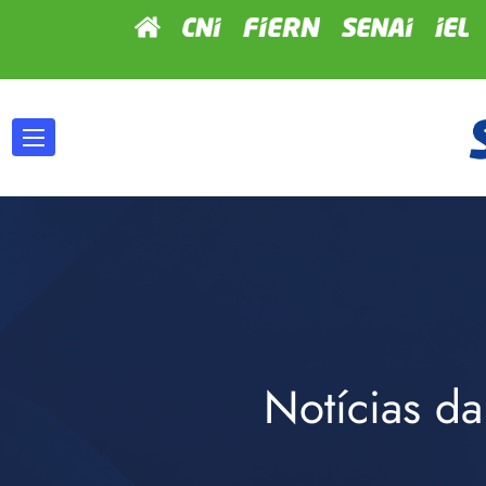
Notícias da