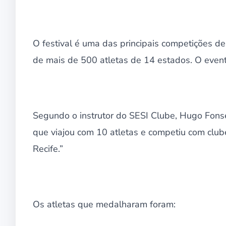
O festival é uma das principais competições de
de mais de 500 atletas de 14 estados. O event
Segundo o instrutor do SESI Clube, Hugo Fonse
que viajou com 10 atletas e competiu com clu
Recife.”
Os atletas que medalharam foram: