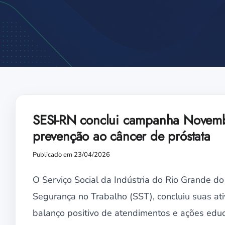
SESI-RN conclui campanha Novemb
prevenção ao câncer de próstata
Publicado em 23/04/2026
O Serviço Social da Indústria do Rio Grande d
Segurança no Trabalho (SST), concluiu suas a
balanço positivo de atendimentos e ações educ