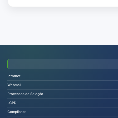
Intranet
Webmail
Processos de Seleção
LGPD
Compliance