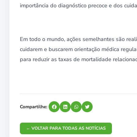
importância do diagnóstico precoce e dos cuida
Em todo o mundo, ações semelhantes são reali
cuidarem e buscarem orientação médica regul
para reduzir as taxas de mortalidade relaciona
Compartilhe:
← VOLTAR PARA TODAS AS NOTÍCIAS