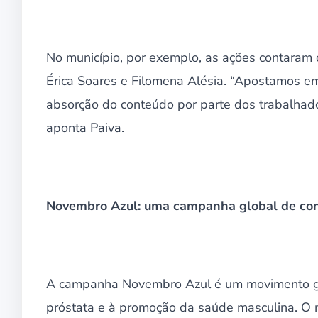
No município, por exemplo, as ações contaram 
Érica Soares e Filomena Alésia. “Apostamos e
absorção do conteúdo por parte dos trabalhado
aponta Paiva.
Novembro Azul: uma campanha global de con
A campanha Novembro Azul é um movimento glo
próstata e à promoção da saúde masculina. O m