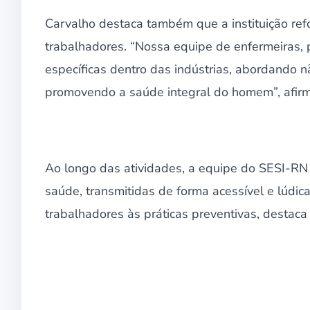
Carvalho destaca também que a instituição re
trabalhadores. “Nossa equipe de enfermeiras, 
específicas dentro das indústrias, abordando 
promovendo a saúde integral do homem”, afir
Ao longo das atividades, a equipe do SESI-RN
saúde, transmitidas de forma acessível e lúdic
trabalhadores às práticas preventivas, destac