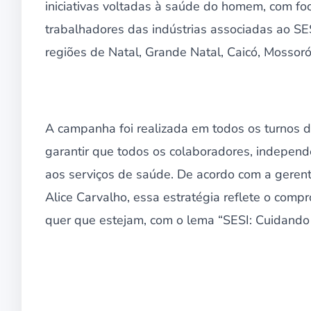
iniciativas voltadas à saúde do homem, com fo
trabalhadores das indústrias associadas ao SE
regiões de Natal, Grande Natal, Caicó, Mossoró
A campanha foi realizada em todos os turnos d
garantir que todos os colaboradores, indepen
aos serviços de saúde. De acordo com a geren
Alice Carvalho, essa estratégia reflete o co
quer que estejam, com o lema “SESI: Cuidando 