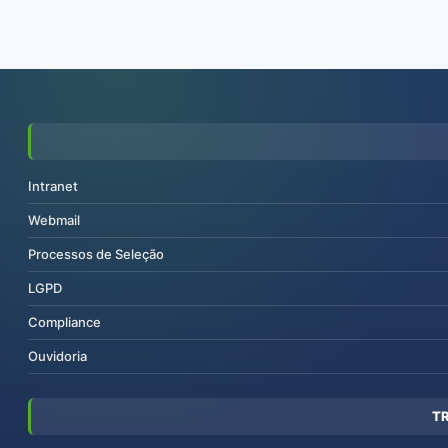
Intranet
Webmail
Processos de Seleção
LGPD
Compliance
Ouvidoria
T