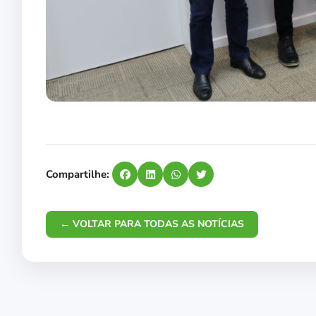
Compartilhe:
← VOLTAR PARA TODAS AS NOTÍCIAS