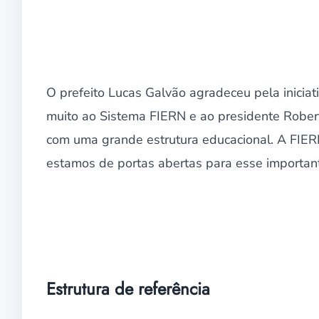
O prefeito Lucas Galvão agradeceu pela iniciat
muito ao Sistema FIERN e ao presidente Robert
com uma grande estrutura educacional. A FIER
estamos de portas abertas para esse importante
Estrutura de referência