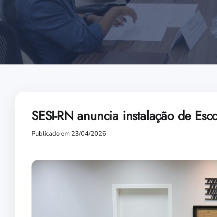
SESI-RN anuncia instalação de Esc
Publicado em 23/04/2026