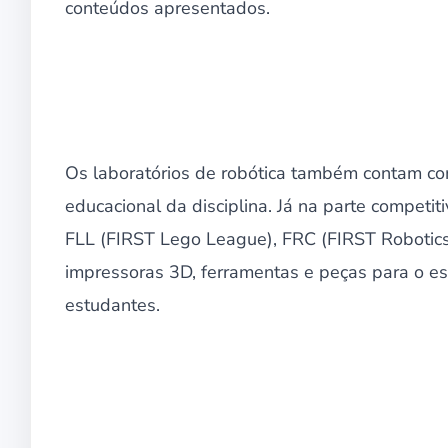
conteúdos apresentados.
Os laboratórios de robótica também contam co
educacional da disciplina. Já na parte competi
FLL (FIRST Lego League), FRC (FIRST Robotic
impressoras 3D, ferramentas e peças para o est
estudantes.