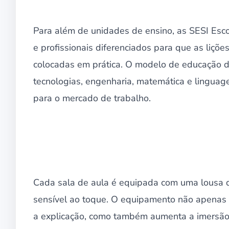
Para além de unidades de ensino, as SESI Esco
e profissionais diferenciados para que as liçõ
colocadas em prática. O modelo de educação do
tecnologias, engenharia, matemática e linguage
para o mercado de trabalho.
Cada sala de aula é equipada com uma lousa di
sensível ao toque. O equipamento não apenas o
a explicação, como também aumenta a imersão 