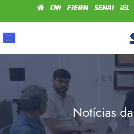
Notícias da