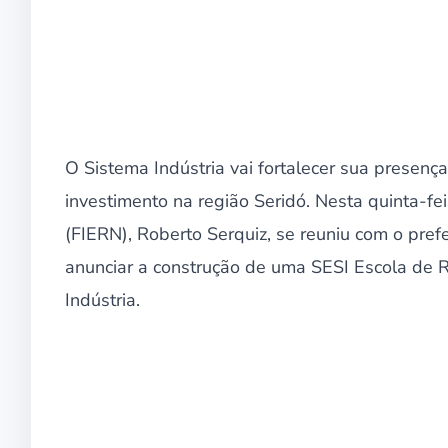
O Sistema Indústria vai fortalecer sua presenç
investimento na região Seridó. Nesta quinta-fe
(FIERN), Roberto Serquiz, se reuniu com o pref
anunciar a construção de uma SESI Escola de 
Indústria.