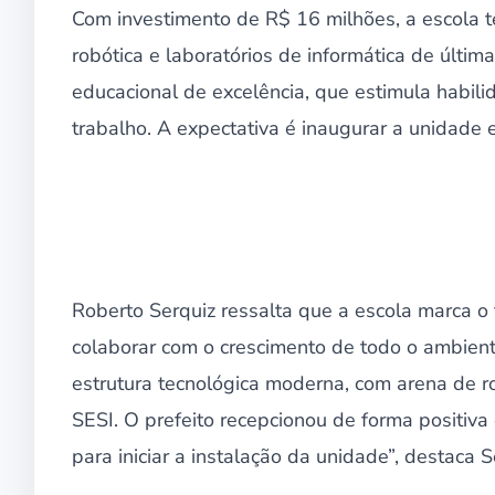
Com investimento de R$ 16 milhões, a escola 
robótica e laboratórios de informática de últim
educacional de excelência, que estimula habil
trabalho. A expectativa é inaugurar a unidade
Roberto Serquiz ressalta que a escola marca o f
colaborar com o crescimento de todo o ambient
estrutura tecnológica moderna, com arena de r
SESI. O prefeito recepcionou de forma positiva
para iniciar a instalação da unidade”, destaca S