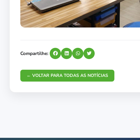
Compartilhe:
← VOLTAR PARA TODAS AS NOTÍCIAS