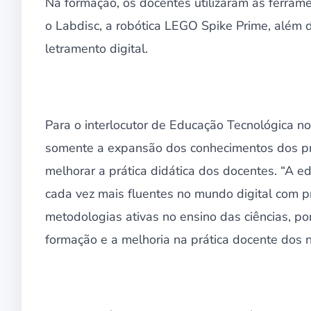
Na formação, os docentes utilizaram as ferram
o Labdisc, a robótica LEGO Spike Prime, além d
letramento digital.
Para o interlocutor de Educação Tecnológica no
somente a expansão dos conhecimentos dos pr
melhorar a prática didática dos docentes. “A e
cada vez mais fluentes no mundo digital com 
metodologias ativas no ensino das ciências, p
formação e a melhoria na prática docente dos n