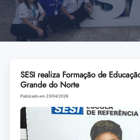
SESI realiza Formação de Educação
Grande do Norte
Publicado em 23/04/2026