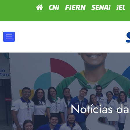
Notícias da