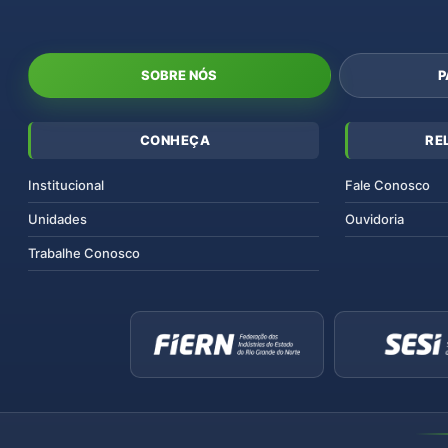
SOBRE NÓS
P
CONHEÇA
RE
Institucional
Fale Conosco
Unidades
Ouvidoria
Trabalhe Conosco