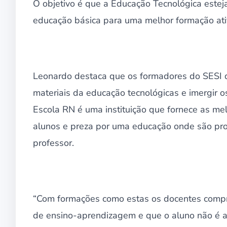
O objetivo é que a Educação Tecnológica este
educação básica para uma melhor formação ati
Leonardo destaca que os formadores do SESI d
materiais da educação tecnológicas e imergir 
Escola RN é uma instituição que fornece as m
alunos e preza por uma educação onde são pro
professor.
“Com formações como estas os docentes comp
de ensino-aprendizagem e que o aluno não é 