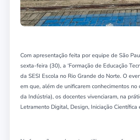
Com apresentação feita por equipe de São Paulo 
sexta-feira (30), a ‘Formação de Educação Te
da SESI Escola no Rio Grande do Norte. O eve
em que, além de unificarem conhecimentos n
da Indústria), os docentes vivenciaram, na prá
Letramento Digital, Design, Iniciação Científi