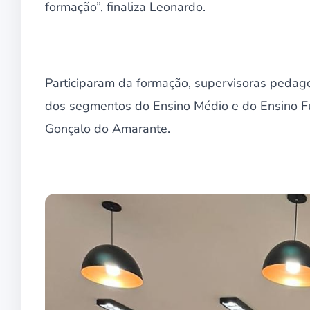
formação”, finaliza Leonardo.
Participaram da formação, supervisoras pedag
dos segmentos do Ensino Médio e do Ensino 
Gonçalo do Amarante.