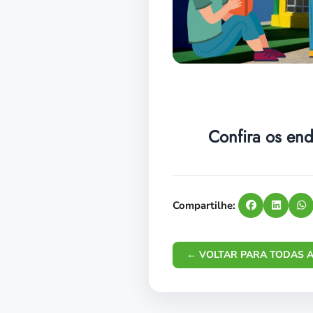
Confira os en
Compartilhe:
← VOLTAR PARA TODAS A