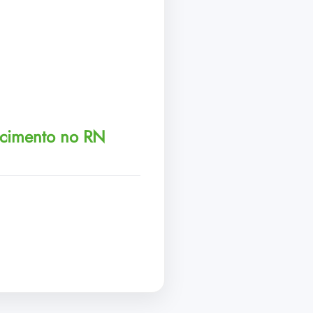
ecimento no RN