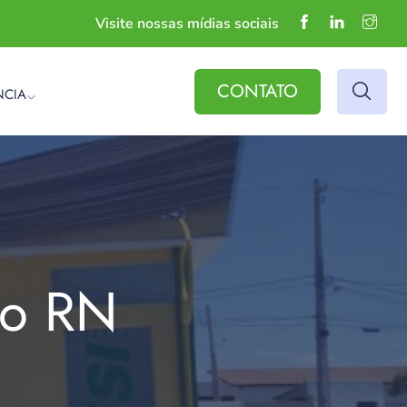
Visite nossas mídias sociais
CONTATO
NCIA
do RN