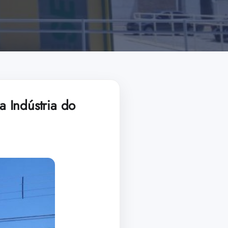
a Indústria do