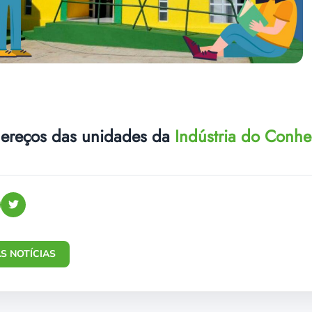
dereços das unidades da
Indústria do Conh
S NOTÍCIAS