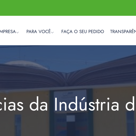
EMPRESA
PARA VOCÊ
FAÇA O SEU PEDIDO
TRANSPARÊ
cias da Indústria 