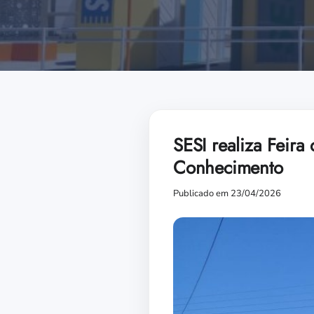
SESI realiza Feira
Conhecimento
Publicado em 23/04/2026