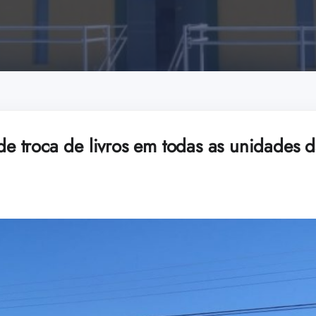
 de troca de livros em todas as unidades d