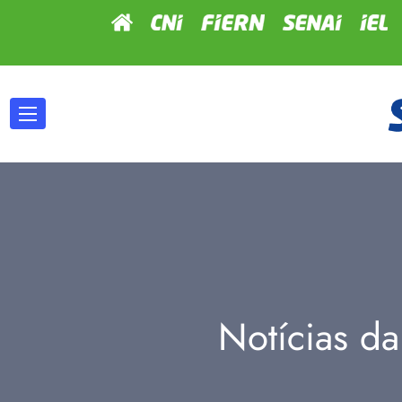
Notícias da