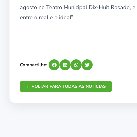
agosto no Teatro Municipal Dix-Huit Rosado, e 
entre o real e o ideal”.
Compartilhe:
← VOLTAR PARA TODAS AS NOTÍCIAS