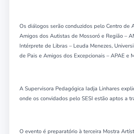
Os diálogos serão conduzidos pelo Centro de A
Amigos dos Autistas de Mossoró e Região – 
Intérprete de Libras – Leuda Menezes, Univers
de Pais e Amigos dos Excepcionais – APAE e M
A Supervisora Pedagógica Iadja Linhares expli
onde os convidados pelo SESI estão aptos a tr
O evento é preparatório à terceira Mostra Artí