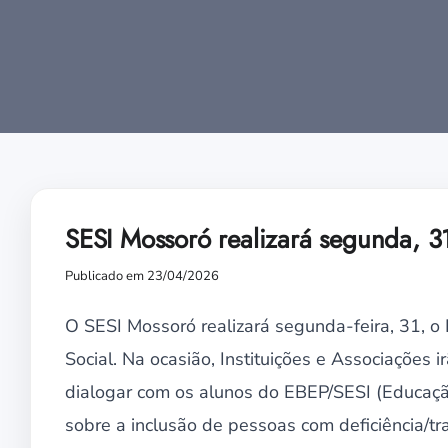
SESI Mossoró realizará segunda, 31
Publicado em 23/04/2026
O SESI Mossoró realizará segunda-feira, 31, o 
Social. Na ocasião, Instituições e Associações i
dialogar com os alunos do EBEP/SESI (Educação
sobre a inclusão de pessoas com deficiência/tr