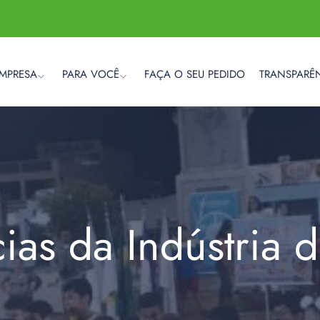
EMPRESA
PARA VOCÊ
FAÇA O SEU PEDIDO
TRANSPARÊ
cias da Indústria 