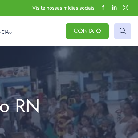
Visite nossas mídias sociais
CONTATO
NCIA
do RN