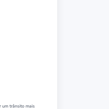
 um trânsito mais