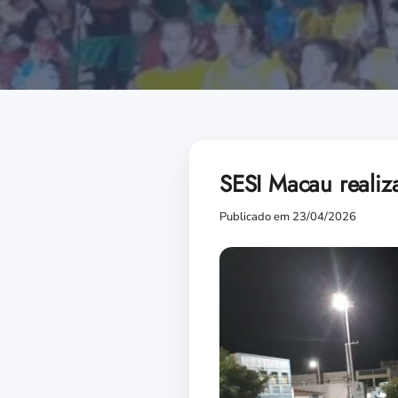
SESI Macau realiz
Publicado em 23/04/2026