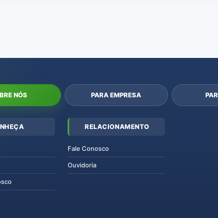
BRE NÓS
PARA EMPRESA
PAR
NHEÇA
RELACIONAMENTO
Fale Conosco
Ouvidoria
osco