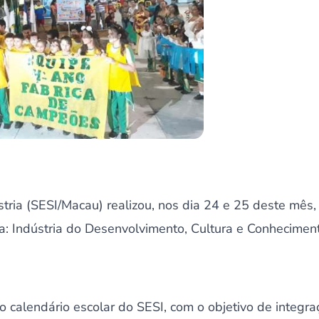
stria (SESI/Macau) realizou, nos dia 24 e 25 deste mês,
la: Indústria do Desenvolvimento, Cultura e Conhecimen
no calendário escolar do SESI, com o objetivo de integra