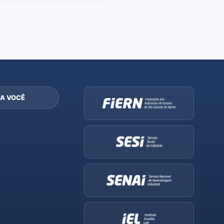
A VOCÊ