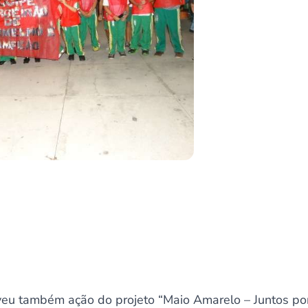
u também ação do projeto “Maio Amarelo – Juntos por