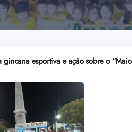
a gincana esportiva e ação sobre o “Mai