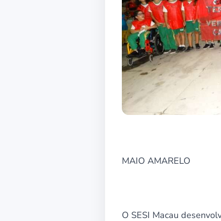
MAIO AMARELO
O SESI Macau desenvolve