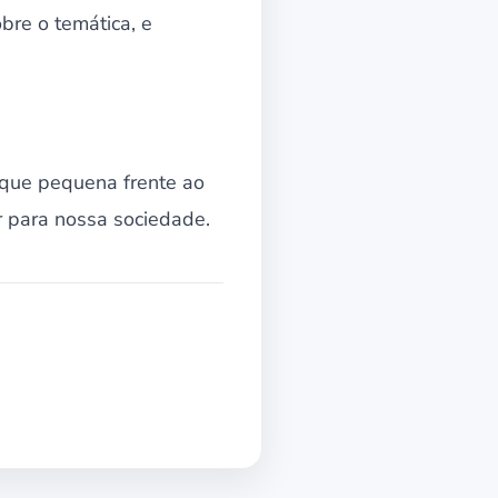
bre o temática, e
que pequena frente ao
r para nossa sociedade.