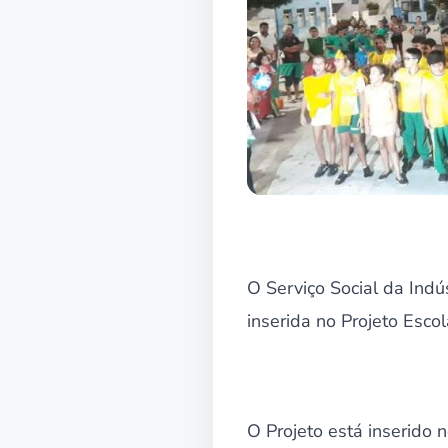
O Serviço Social da Indú
inserida no Projeto Esco
O Projeto está inserido 