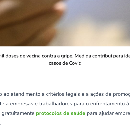
il doses de vacina contra a gripe. Medida contribui para ide
casos de Covid
o ao atendimento a critérios legais e a ações de promo
te a empresas e trabalhadores para o enfrentamento 
u gratuitamente
protocolos de saúde
para ajudar empre
.