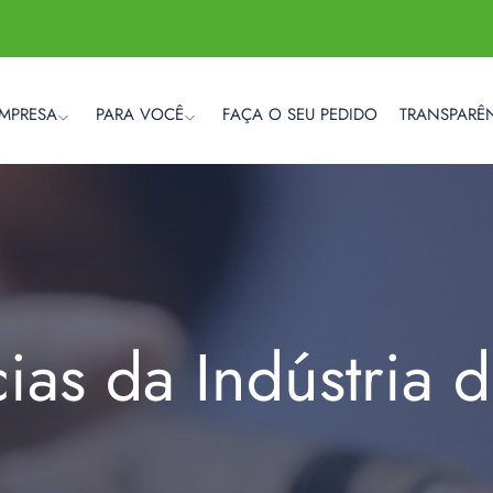
EMPRESA
PARA VOCÊ
FAÇA O SEU PEDIDO
TRANSPARÊ
cias da Indústria 