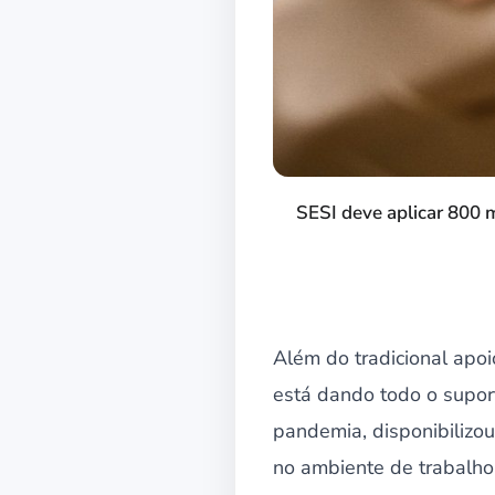
SESI deve aplicar 800 m
Além do tradicional apoi
está dando todo o supor
pandemia, disponibilizo
no ambiente de trabalho