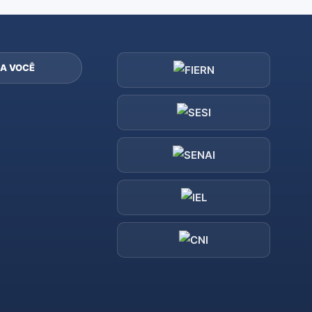
A VOCÊ