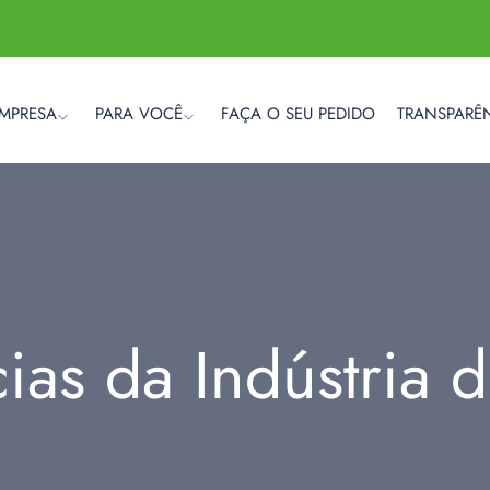
EMPRESA
PARA VOCÊ
FAÇA O SEU PEDIDO
TRANSPARÊ
cias da Indústria 