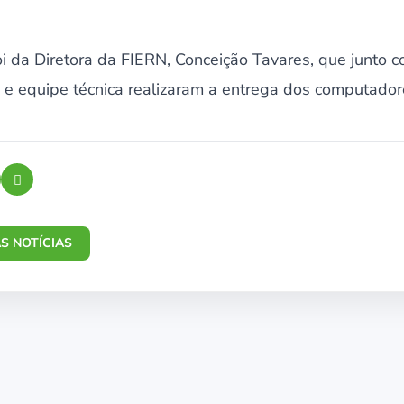
oi da Diretora da FIERN, Conceição Tavares, que junto 
, e equipe técnica realizaram a entrega dos computador
S NOTÍCIAS