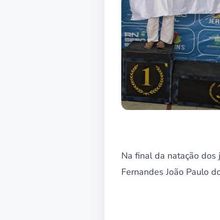
Na final da natação dos
Fernandes João Paulo do