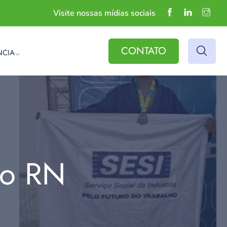
Visite nossas mídias sociais
CONTATO
NCIA
do RN