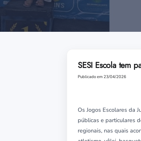
SESI Escola tem p
Publicado em 23/04/2026
Os Jogos Escolares da J
públicas e particulares 
regionais, nas quais aco