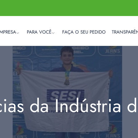
EMPRESA
PARA VOCÊ
FAÇA O SEU PEDIDO
TRANSPARÊ
cias da Indústria 