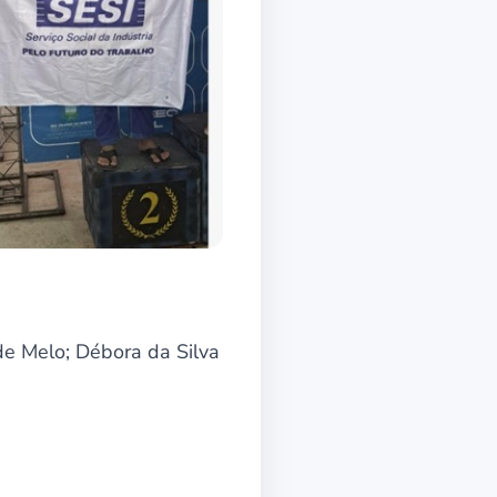
de Melo; Débora da Silva