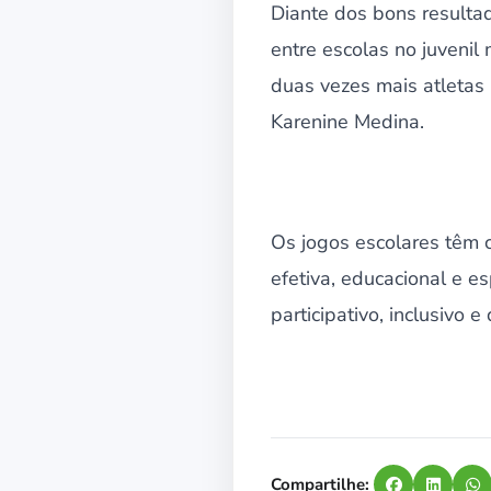
Diante dos bons resultad
entre escolas no juvenil
duas vezes mais atletas 
Karenine Medina.
Os jogos escolares têm 
efetiva, educacional e es
participativo, inclusivo 
Compartilhe: