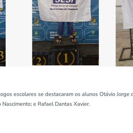
 jogos escolares se destacaram os alunos Otávio Jorge 
 Nascimento; e Rafael Dantas Xavier.