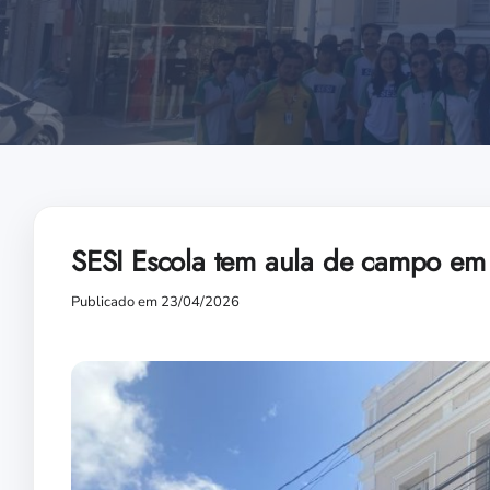
SESI Escola tem aula de campo em 
Publicado em 23/04/2026