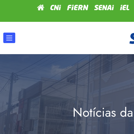
Notícias da