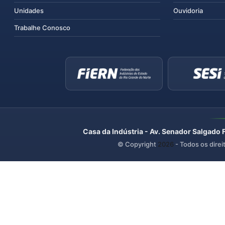
Unidades
Ouvidoria
Trabalhe Conosco
Casa da Indústria - Av. Senador Salgado 
© Copyright
2026
- Todos os direi