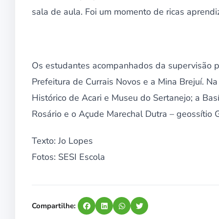
sala de aula. Foi um momento de ricas aprendiza
Os estudantes acompanhados da supervisão ped
Prefeitura de Currais Novos e a Mina Brejuí. 
Histórico de Acari e Museu do Sertanejo; a Bas
Rosário e o Açude Marechal Dutra – geossítio G
Texto: Jo Lopes
Fotos: SESI Escola
Compartilhe: