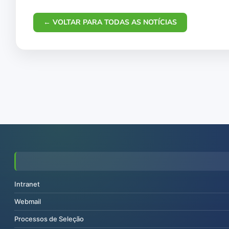
← VOLTAR PARA TODAS AS NOTÍCIAS
Intranet
Webmail
Processos de Seleção