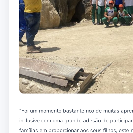
“Foi um momento bastante rico de muitas apren
inclusive com uma grande adesão de participa
famílias em proporcionar aos seus filhos, est