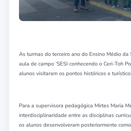
As turmas do terceiro ano do Ensino Médio da
aula de campo ‘SESI conhecendo o Ceri-Toh Pot
alunos visitaram os pontos históricos e turístic
Para a supervisora pedagógica Mirtes Maria Me
interdisciplinaridade entre as disciplinas curr
os alunos desenvolveram posteriormente como 