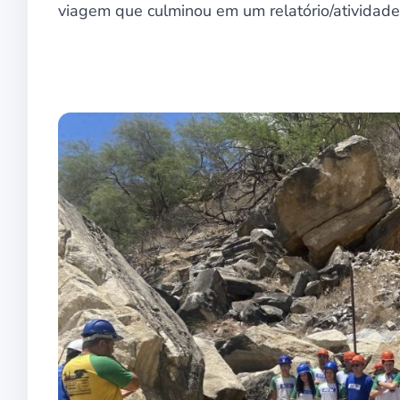
viagem que culminou em um relatório/atividade