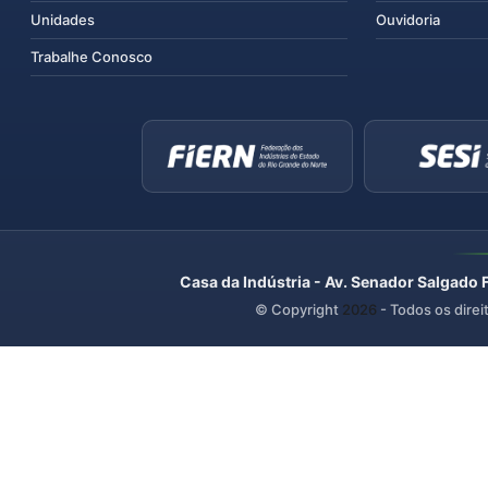
Unidades
Ouvidoria
Trabalhe Conosco
Casa da Indústria - Av. Senador Salgado 
© Copyright
2026
- Todos os direi