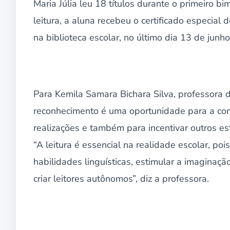
Maria Júlia leu 18 títulos durante o primeiro
leitura, a aluna recebeu o certificado especial
na biblioteca escolar, no último dia 13 de junho
Para Kemila Samara Bichara Silva, professora 
reconhecimento é uma oportunidade para a com
realizações e também para incentivar outros e
“A leitura é essencial na realidade escolar, po
habilidades linguísticas, estimular a imaginaçã
criar leitores autônomos”, diz a professora.