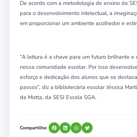
De acordo com a metodologia de ensino da SES
para o desenvolvimento intelectual, a imaginaç
em proporcionar um ambiente acolhedor e esti
“A leitura é a chave para um futuro brilhante 
nossa comunidade escolar. Por isso desenvolve
esforço e dedicação dos alunos que se destaca
passos”, diz a bibliotecária escolar Jéssica Mar
da Motta, da SESI Escola SGA.
Compartilhe: