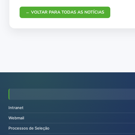
← VOLTAR PARA TODAS AS NOTÍCIAS
Intranet
Webmail
Processos de Seleção