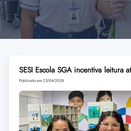
SESI Escola SGA incentiva leitura 
Publicado em 23/04/2026