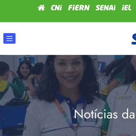
Notícias da