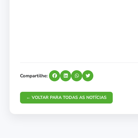
Compartilhe:
← VOLTAR PARA TODAS AS NOTÍCIAS