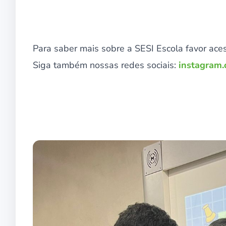
Para saber mais sobre a SESI Escola favor ace
Siga também nossas redes sociais:
instagram.