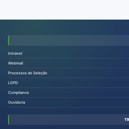
Intranet
Webmail
Processos de Seleção
LGPD
Compliance
Ouvidoria
T