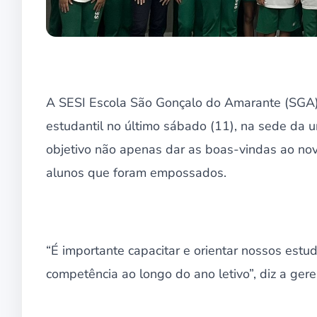
A SESI Escola São Gonçalo do Amarante (SGA) 
estudantil no último sábado (11), na sede da 
objetivo não apenas dar as boas-vindas ao no
alunos que foram empossados.
“É importante capacitar e orientar nossos es
competência ao longo do ano letivo”, diz a ge