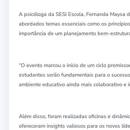
A psicóloga da SESI Escola, Fernanda Maysa da
abordados temas essenciais como os princípios 
importância de um planejamento bem-estrutur
“O evento marcou o início de um ciclo promisso
estudantes serão fundamentais para o sucesso
ambiente educativo ainda mais colaborativo e i
Além disso, foram realizadas oficinas e dinâmi
ofereceram insights valiosos para os novos líde