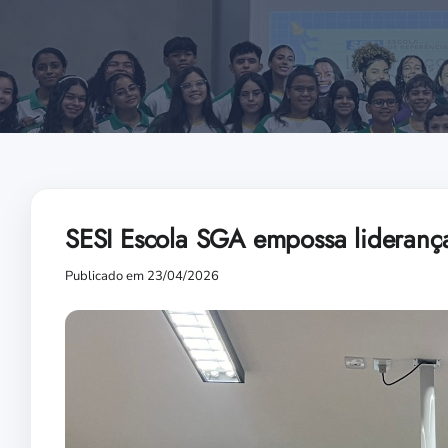
SESI Escola SGA empossa lideranç
Publicado em 23/04/2026