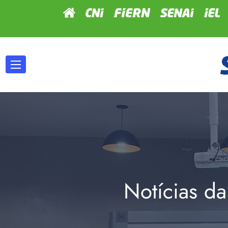
Notícias da