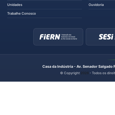
Unidades
Ouvidoria
Trabalhe Conosco
Casa da Indústria - Av. Senador Salgado 
© Copyright
2026
- Todos os direi