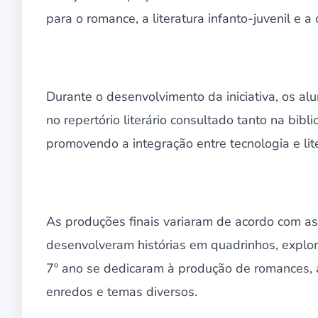
para o romance, a literatura infanto-juvenil e a
Durante o desenvolvimento da iniciativa, os alu
no repertório literário consultado tanto na bibli
promovendo a integração entre tecnologia e lite
As produções finais variaram de acordo com as
desenvolveram histórias em quadrinhos, exploran
7º ano se dedicaram à produção de romances,
enredos e temas diversos.