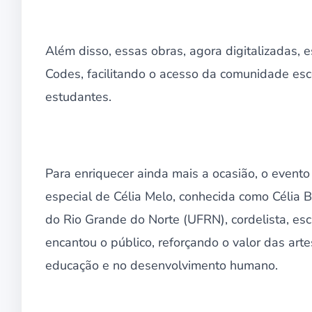
Além disso, essas obras, agora digitalizadas, 
Codes, facilitando o acesso da comunidade esc
estudantes.
Para enriquecer ainda mais a ocasião, o event
especial de Célia Melo, conhecida como Célia
do Rio Grande do Norte (UFRN), cordelista, escr
encantou o público, reforçando o valor das art
educação e no desenvolvimento humano.