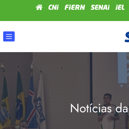
Notícias da