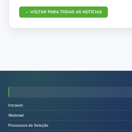
← VOLTAR PARA TODAS AS NOTÍCIAS
Intranet
Webmail
Processos de Seleção