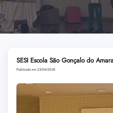
SESI Escola São Gonçalo do Amarante
Publicado em 23/04/2026