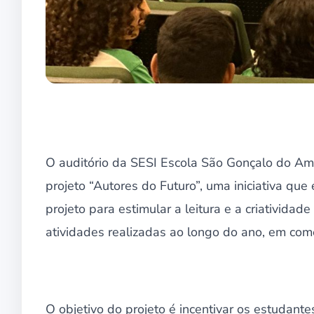
O auditório da SESI Escola São Gonçalo do Am
projeto “Autores do Futuro”, uma iniciativa qu
projeto para estimular a leitura e a criatividad
atividades realizadas ao longo do ano, em com
O objetivo do projeto é incentivar os estudante