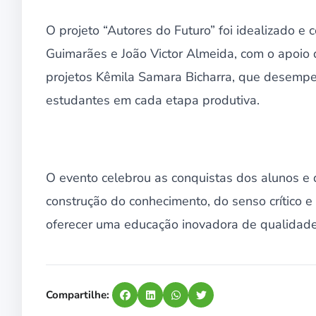
O projeto “Autores do Futuro” foi idealizado e
Guimarães e João Victor Almeida, com o apoio d
projetos Kêmila Samara Bicharra, que desempe
estudantes em cada etapa produtiva.
O evento celebrou as conquistas dos alunos e d
construção do conhecimento, do senso crítico e
oferecer uma educação inovadora de qualidade
Compartilhe: