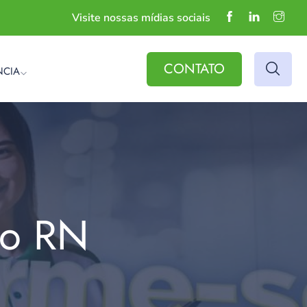
Visite nossas mídias sociais
CONTATO
NCIA
do RN