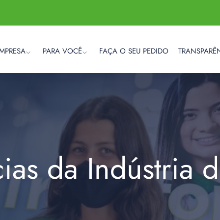
EMPRESA
PARA VOCÊ
FAÇA O SEU PEDIDO
TRANSPARÊ
cias da Indústria 