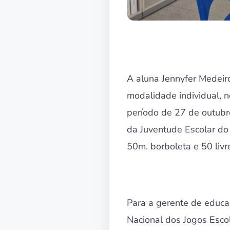
A aluna Jennyfer Medeir
modalidade individual, n
período de 27 de outubr
da Juventude Escolar do
50m. borboleta e 50 liv
Para a gerente de educa
Nacional dos Jogos Escol