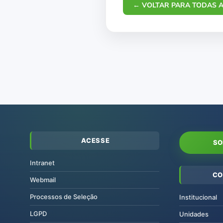
← VOLTAR PARA TODAS A
ACESSE
SO
Intranet
CO
Webmail
Processos de Seleção
Institucional
LGPD
Unidades