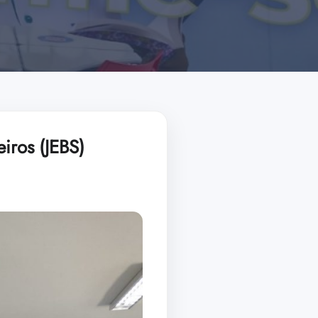
iros (JEBS)