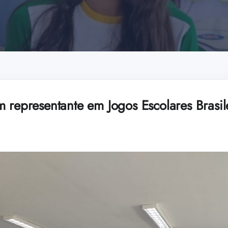
 representante em Jogos Escolares Brasile