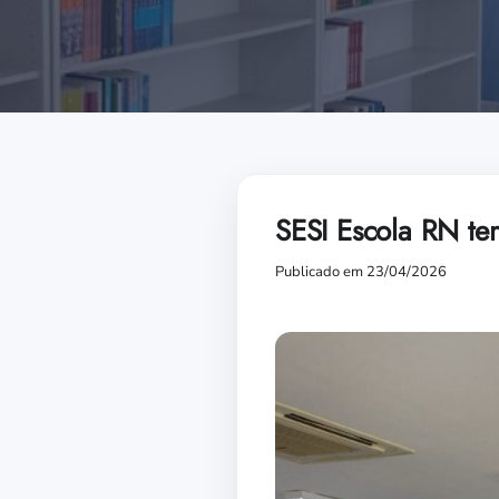
SESI Escola RN tem
Publicado em 23/04/2026