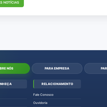
S NOTÍCIAS
BRE NÓS
PARA EMPRESA
PAR
NHEÇA
RELACIONAMENTO
Fale Conosco
Ouvidoria