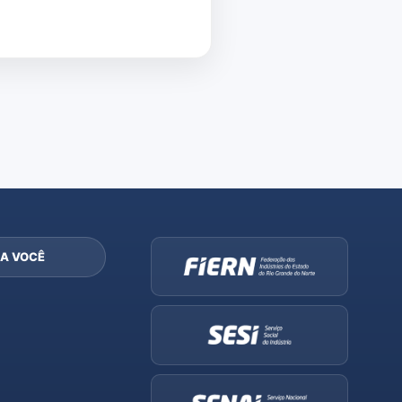
A VOCÊ