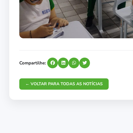
Compartilhe:
← VOLTAR PARA TODAS AS NOTÍCIAS