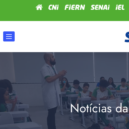
Notícias da