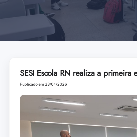
SESI Escola RN realiza a primeira
Publicado em 23/04/2026