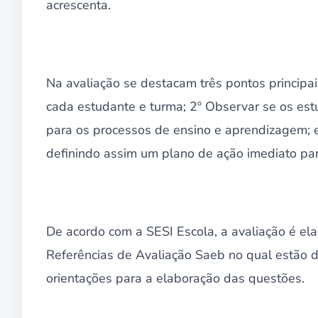
acrescenta.
Na avaliação se destacam três pontos principais
cada estudante e turma; 2º Observar se os est
para os processos de ensino e aprendizagem; e 
definindo assim um plano de ação imediato pa
De acordo com a SESI Escola, a avaliação é 
Referências de Avaliação Saeb no qual estão d
orientações para a elaboração das questões.