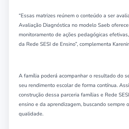
“Essas matrizes reúnem o conteúdo a ser avalia
Avaliação Diagnóstica no modelo Saeb oferece
monitoramento de ações pedagógicas efetivas, 
da Rede SESI de Ensino”, complementa Kareni
A família poderá acompanhar o resultado do se
seu rendimento escolar de forma contínua. Assi
construção dessa parceria famílias e Rede SES
ensino e da aprendizagem, buscando sempre of
qualidade.