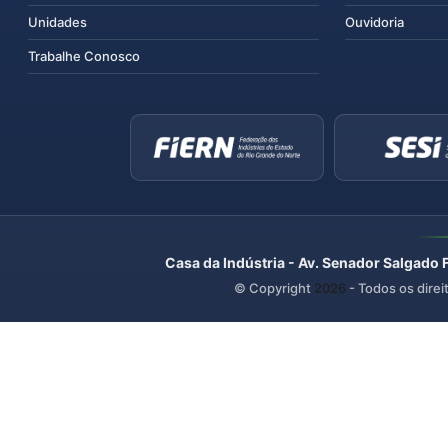
Unidades
Ouvidoria
Trabalhe Conosco
Casa da Indústria - Av. Senador Salgado 
© Copyright
2026
- Todos os direi