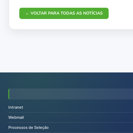
← VOLTAR PARA TODAS AS NOTÍCIAS
Intranet
Webmail
Processos de Seleção