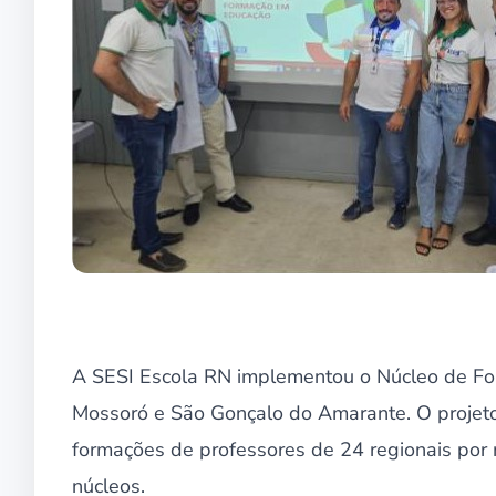
A SESI Escola RN implementou o Núcleo de Fo
Mossoró e São Gonçalo do Amarante. O projeto
formações de professores de 24 regionais por m
núcleos.