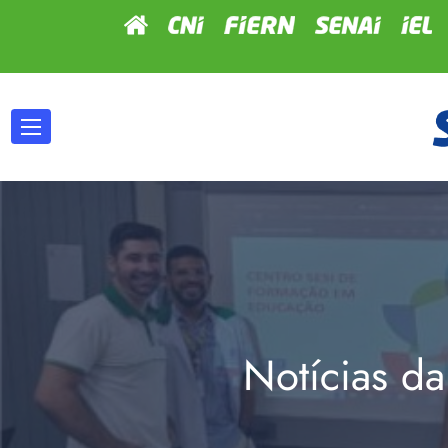
Notícias da