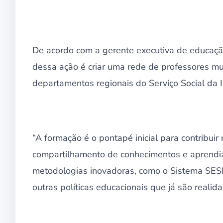
De acordo com a gerente executiva de educação
dessa ação é criar uma rede de professores mu
departamentos regionais do Serviço Social da I
“A formação é o pontapé inicial para contribui
compartilhamento de conhecimentos e aprendi
metodologias inovadoras, como o Sistema SESI
outras políticas educacionais que já são realida