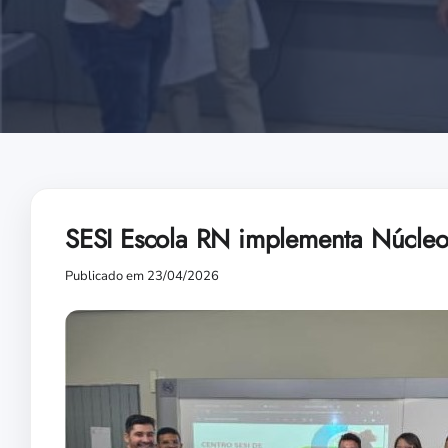
SESI Escola RN implementa Núcleo
Publicado em 23/04/2026