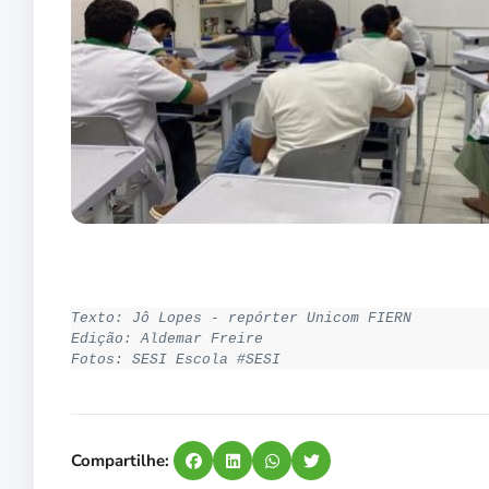
Texto: Jô Lopes - repórter Unicom FIERN
Edição: Aldemar Freire
Fotos: SESI Escola #SESI
Compartilhe: