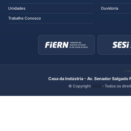
Unidades
Ouvidoria
Trabalhe Conosco
Casa da Indústria - Av. Senador Salgado 
© Copyright
2026
- Todos os direi