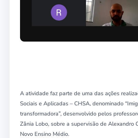
A atividade faz parte de uma das ações reali
Sociais e Aplicadas – CHSA, denominado “Imig
transformadora”, desenvolvido pelos professo
Zânia Lobo, sobre a supervisão de Alexandro 
Novo Ensino Médio.