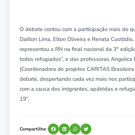
O debate contou com a participação mais do q
Dailton Lima, Elton Oliveira e Renata Custódio
representou o RN na final nacional da 3° ed
todos refugiados”, e das professoras Angelica 
(Coordenadora de projetos CARITAS Brasileira 
debate, despertando cada vez mais nos partici
com a causa dos imigrantes, apátridas e refu
19”.
Compartilhe: