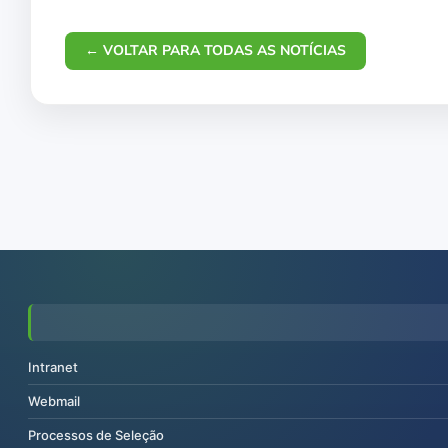
← VOLTAR PARA TODAS AS NOTÍCIAS
Intranet
Webmail
Processos de Seleção