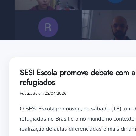
SESI Escola promove debate com al
refugiados
Publicado em 23/04/2026
O SESI Escola promoveu, no sábado (18), um de
refugiados no Brasil e o no mundo no contexto 
realização de aulas diferenciadas e mais dinâm