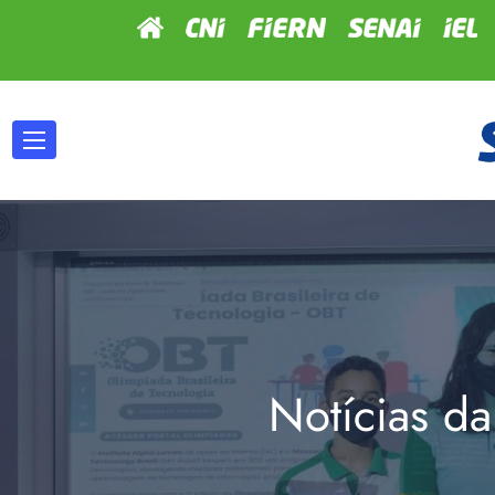
Notícias da