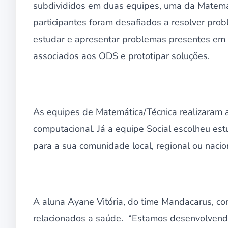
subdivididos em duas equipes, uma da Matemáti
participantes foram desafiados a resolver pro
estudar e apresentar problemas presentes em s
associados aos ODS e prototipar soluções.
As equipes de Matemática/Técnica realizaram a
computacional. Já a equipe Social escolheu es
para a sua comunidade local, regional ou nacio
A aluna Ayane Vitória, do time Mandacarus, co
relacionados a saúde. “Estamos desenvolvendo