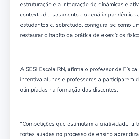
estruturação e a integração de dinâmicas e ati
contexto de isolamento do cenário pandêmico atu
estudantes e, sobretudo, configura-se como u
restaurar o hábito da prática de exercícios físi
A SESI Escola RN, afirma o professor de Física
incentiva alunos e professores a participarem 
olimpíadas na formação dos discentes.
“Competições que estimulam a criatividade, a t
fortes aliadas no processo de ensino aprendiza