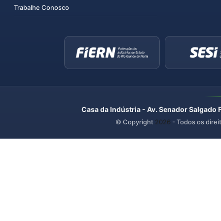
Trabalhe Conosco
Casa da Indústria - Av. Senador Salgado 
© Copyright
2026
- Todos os direi