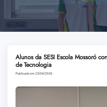
Alunos da SESI Escola Mossoró con
de Tecnologia
Publicado em 23/04/2026