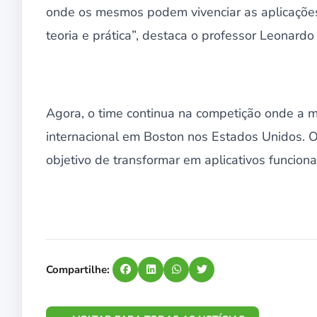
onde os mesmos podem vivenciar as aplicações 
teoria e prática”, destaca o professor Leonardo
Agora, o time continua na competição onde a met
internacional em Boston nos Estados Unidos.
objetivo de transformar em aplicativos funcion
Compartilhe: