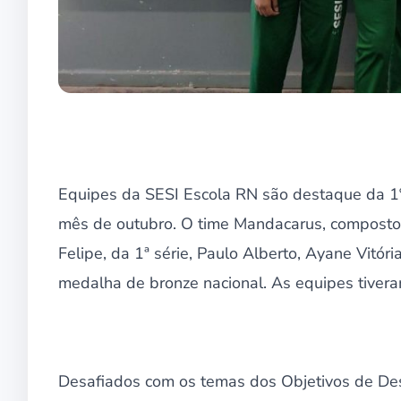
Equipes da SESI Escola RN são destaque da 1º 
mês de outubro. O time Mandacarus, composto 
Felipe, da 1ª série, Paulo Alberto, Ayane Vitó
medalha de bronze nacional. As equipes tivera
Desafiados com os temas dos Objetivos de Des