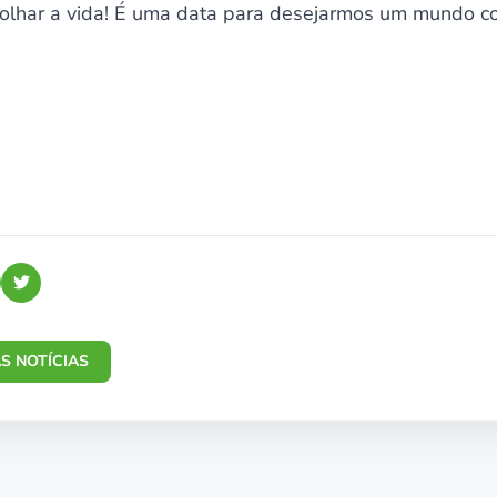
 olhar a vida! É uma data para desejarmos um mundo 
S NOTÍCIAS