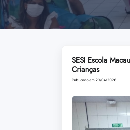
SESI Escola Maca
Crianças
Publicado em 23/04/2026