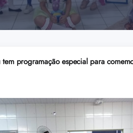
u tem programação especial para comemo