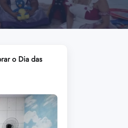
rar o Dia das