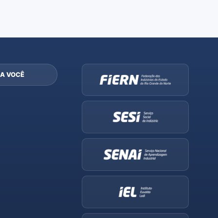
A VOCÊ