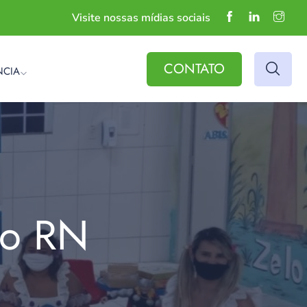
Visite nossas mídias sociais
CONTATO
NCIA
do RN