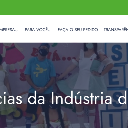
EMPRESA
PARA VOCÊ
FAÇA O SEU PEDIDO
TRANSPARÊ
cias da Indústria 