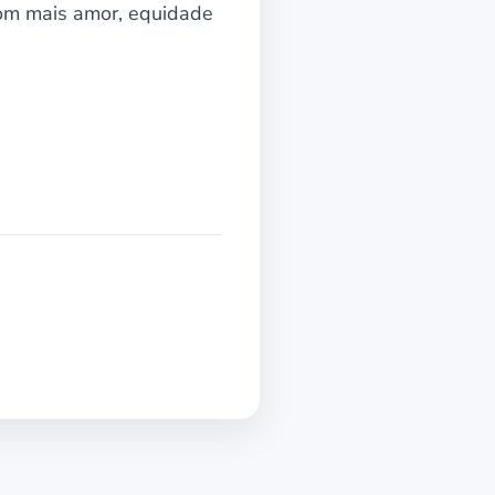
com mais amor, equidade