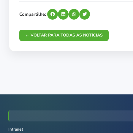
Compartilhe:
← VOLTAR PARA TODAS AS NOTÍCIAS
Intranet