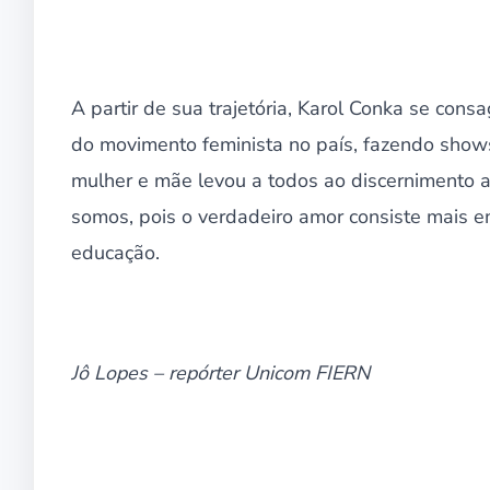
A partir de sua trajetória, Karol Conka se co
do movimento feminista no país, fazendo shows
mulher e mãe levou a todos ao discernimento 
somos, pois o verdadeiro amor consiste mais e
educação.
Jô Lopes – repórter Unicom FIERN