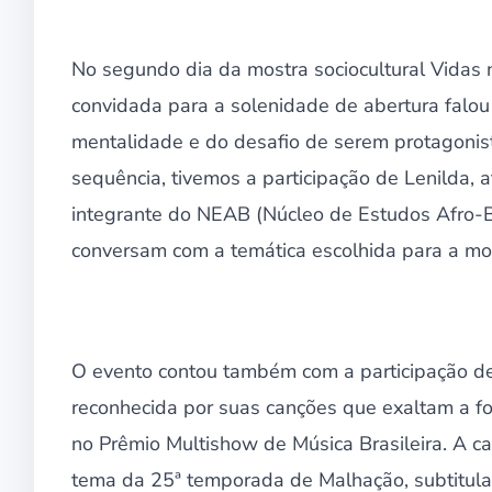
No segundo dia da mostra sociocultural Vidas
convidada para a solenidade de abertura falo
mentalidade e do desafio de serem protagonis
sequência, tivemos a participação de Lenilda, 
integrante do NEAB (Núcleo de Estudos Afro-
conversam com a temática escolhida para a mo
O evento contou também com a participação de 
reconhecida por suas canções que exaltam a fo
no Prêmio Multishow de Música Brasileira. A ca
tema da 25ª temporada de Malhação, subtitula