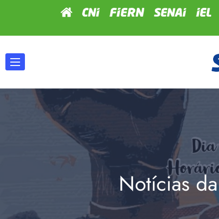
Notícias da