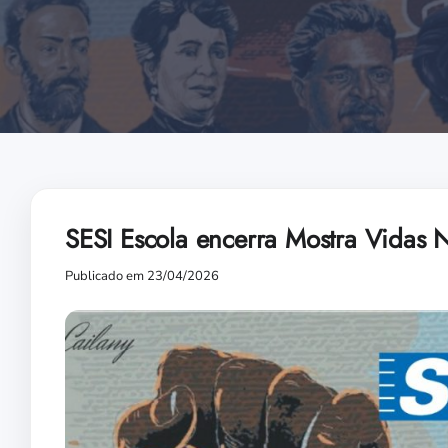
SESI Escola encerra Mostra Vidas 
Publicado em 23/04/2026