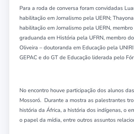
Para a roda de conversa foram convidadas Lu
habilitação em Jornalismo pela UERN; Thayona
habilitação em Jornalismo pela UERN, membro 
graduanda em História pela UFRN, membro do 
Oliveira – doutoranda em Educação pela UNIRIO
GEPAC e do GT de Educação liderada pelo Fór
No encontro houve participação dos alunos da
Mossoró. Durante a mostra as palestrantes tr
história da África, a história dos indígenas, o
o papel da mídia, entre outros assuntos relaci