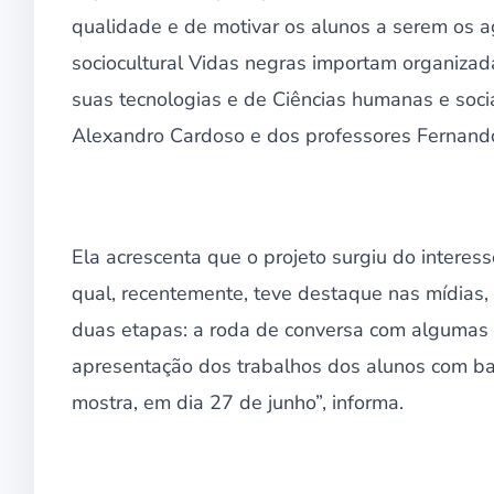
qualidade e de motivar os alunos a serem os a
sociocultural Vidas negras importam organiza
suas tecnologias e de Ciências humanas e soci
Alexandro Cardoso e dos professores Fernando L
Ela acrescenta que o projeto surgiu do interes
qual, recentemente, teve destaque nas mídias, 
duas etapas: a roda de conversa com algumas c
apresentação dos trabalhos dos alunos com ba
mostra, em dia 27 de junho”, informa.