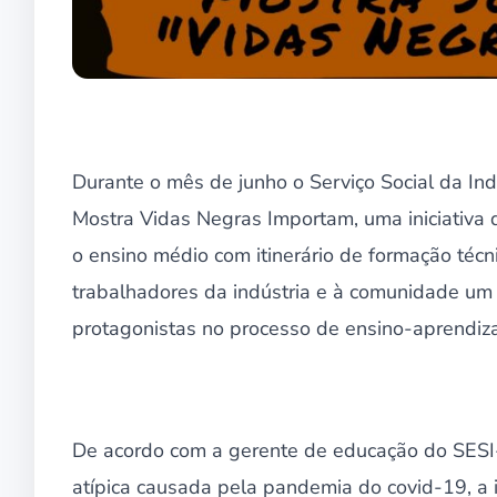
Durante o mês de junho o Serviço Social da Ind
Mostra Vidas Negras Importam, uma iniciativa 
o ensino médio com itinerário de formação técni
trabalhadores da indústria e à comunidade um
protagonistas no processo de ensino-aprendi
De acordo com a gerente de educação do SES
atípica causada pela pandemia do covid-19, a i