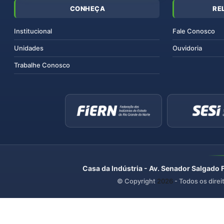
CONHEÇA
RE
Institucional
Fale Conosco
Unidades
Ouvidoria
Trabalhe Conosco
Casa da Indústria - Av. Senador Salgado 
© Copyright
2026
- Todos os direi