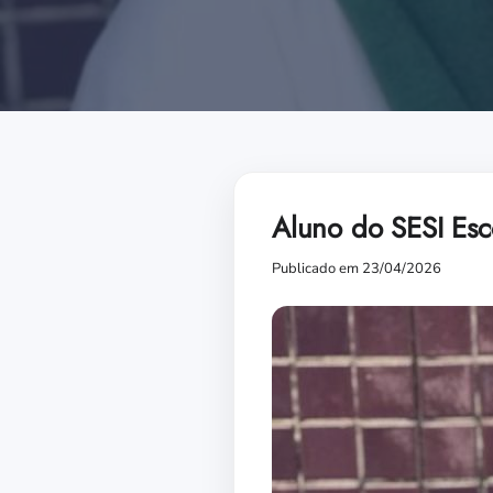
Aluno do SESI Esc
Publicado em 23/04/2026