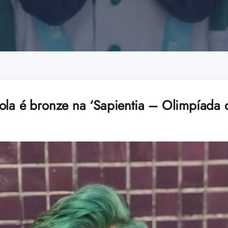
ola é bronze na ‘Sapientia – Olimpíada 