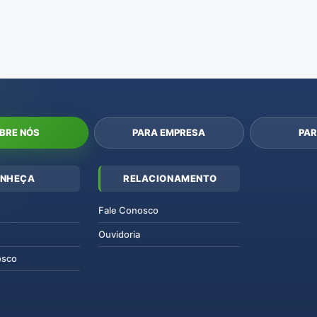
BRE NÓS
PARA EMPRESA
PAR
NHEÇA
RELACIONAMENTO
Fale Conosco
Ouvidoria
osco