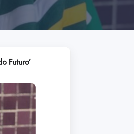
do Futuro’