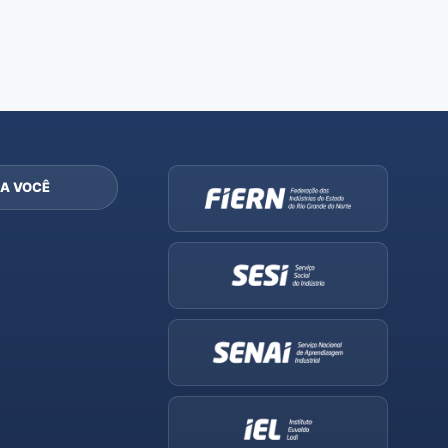
A VOCÊ