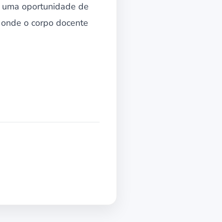
o uma oportunidade de
i onde o corpo docente