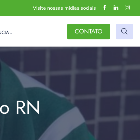
Visite nossas mídias sociais
CONTATO
NCIA
do RN