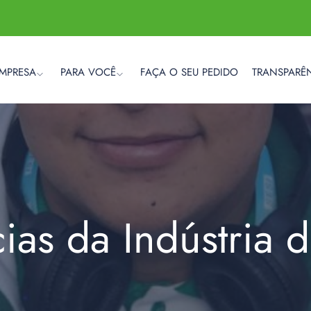
EMPRESA
PARA VOCÊ
FAÇA O SEU PEDIDO
TRANSPARÊ
cias da Indústria 