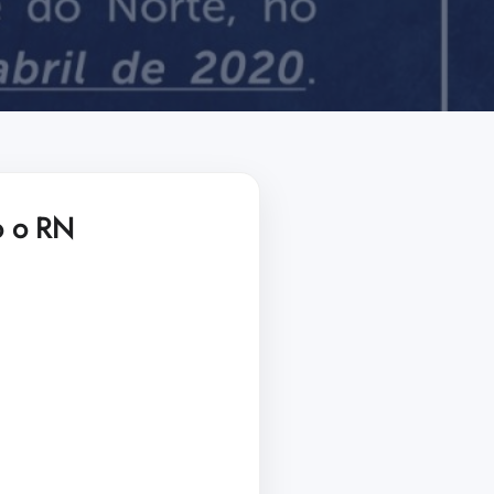
o o RN