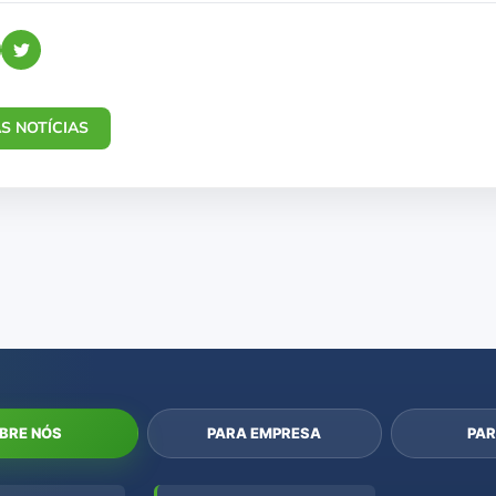
S NOTÍCIAS
BRE NÓS
PARA EMPRESA
PAR