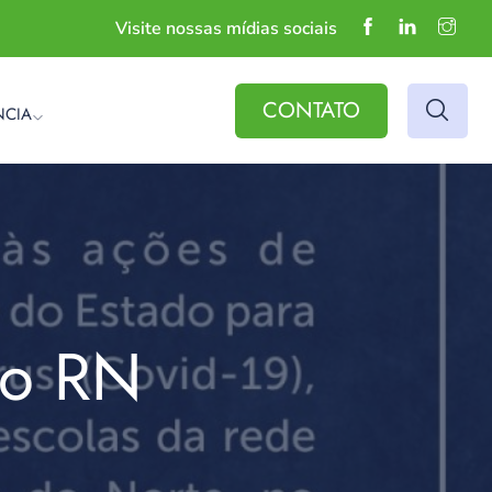
Visite nossas mídias sociais
CONTATO
NCIA
do RN