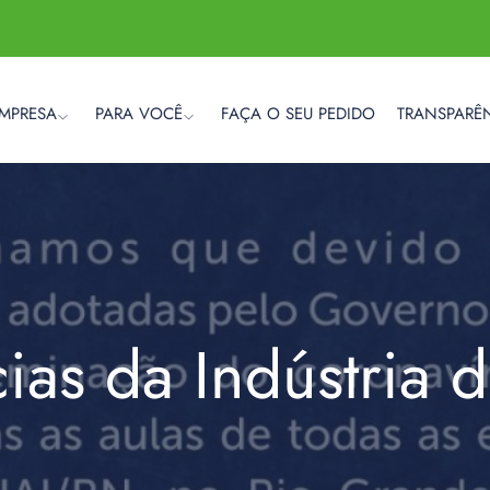
EMPRESA
PARA VOCÊ
FAÇA O SEU PEDIDO
TRANSPARÊ
cias da Indústria 