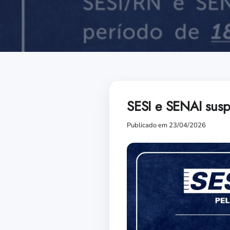
SESI e SENAI sus
Publicado em 23/04/2026