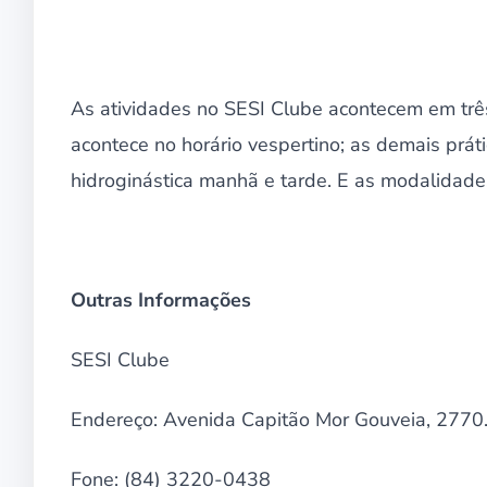
As atividades no SESI Clube acontecem em três
acontece no horário vespertino; as demais práti
hidroginástica manhã e tarde. E as modalidade
Outras Informações
SESI Clube
Endereço: Avenida Capitão Mor Gouveia, 2770. 
Fone: (84) 3220-0438