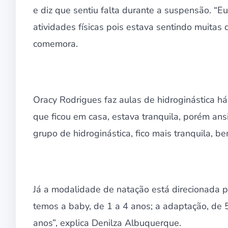
e diz que sentiu falta durante a suspensão. “Eu
atividades físicas pois estava sentindo muitas 
comemora.
Oracy Rodrigues faz aulas de hidroginástica h
que ficou em casa, estava tranquila, porém ans
grupo de hidroginástica, fico mais tranquila, 
Já a modalidade de natação está direcionada par
temos a baby, de 1 a 4 anos; a adaptação, de 5 
anos”, explica Denilza Albuquerque.