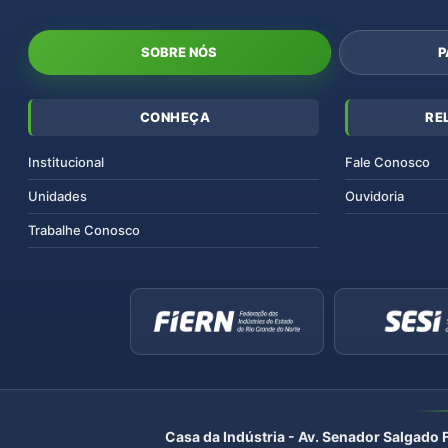
SOBRE NÓS
P
CONHEÇA
RE
Institucional
Fale Conosco
Unidades
Ouvidoria
Trabalhe Conosco
Casa da Indústria - Av. Senador Salgado 