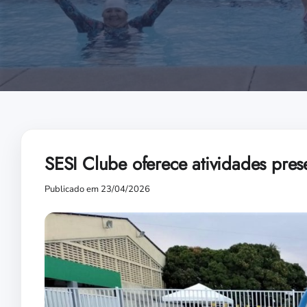
SESI Clube oferece atividades pres
Publicado em 23/04/2026