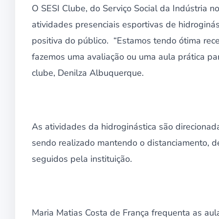
O SESI Clube, do Serviço Social da Indústria 
atividades presenciais esportivas de hidroginást
positiva do público. “Estamos tendo ótima rec
fazemos uma avaliação ou uma aula prática para
clube, Denilza Albuquerque.
As atividades da hidroginástica são direcionada
sendo realizado mantendo o distanciamento, de
seguidos pela instituição.
Maria Matias Costa de França frequenta as aul