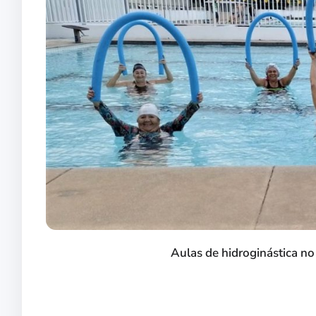
Aulas de hidroginástica n