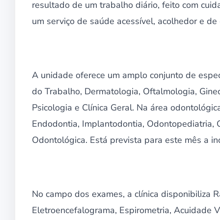
resultado de um trabalho diário, feito com cu
um serviço de saúde acessível, acolhedor e de 
A unidade oferece um amplo conjunto de especi
do Trabalho, Dermatologia, Oftalmologia, Ginec
Psicologia e Clínica Geral. Na área odontológi
Endodontia, Implantodontia, Odontopediatria, O
Odontológica. Está prevista para este mês a inc
No campo dos exames, a clínica disponibiliza R
Eletroencefalograma, Espirometria, Acuidade V