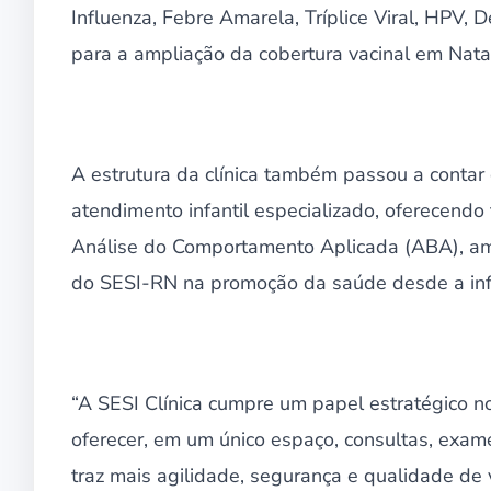
Influenza, Febre Amarela, Tríplice Viral, HPV
para a ampliação da cobertura vacinal em Nata
A estrutura da clínica também passou a contar 
atendimento infantil especializado, oferecend
Análise do Comportamento Aplicada (ABA), amp
do SESI-RN na promoção da saúde desde a inf
“A SESI Clínica cumpre um papel estratégico n
oferecer, em um único espaço, consultas, exame
traz mais agilidade, segurança e qualidade de 