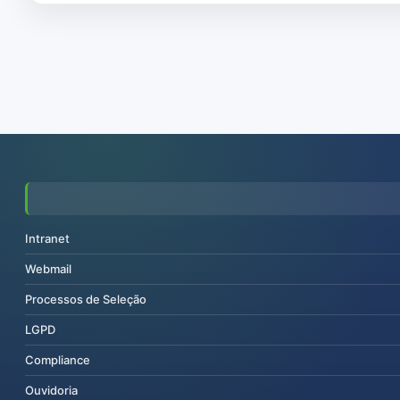
Intranet
Webmail
Processos de Seleção
LGPD
Compliance
Ouvidoria