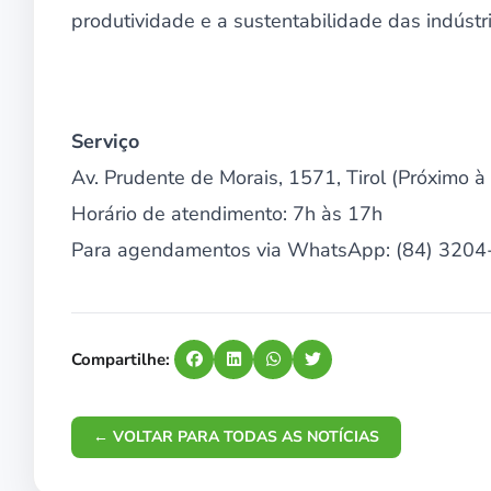
produtividade e a sustentabilidade das indústr
Serviço
Av. Prudente de Morais, 1571, Tirol (Próximo à
Horário de atendimento: 7h às 17h
Para agendamentos via WhatsApp: (84) 320
Compartilhe:
← VOLTAR PARA TODAS AS NOTÍCIAS