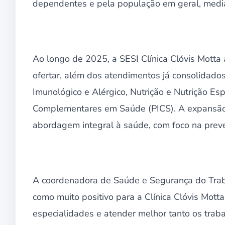
dependentes e pela população em geral, med
Ao longo de 2025, a SESI Clínica Clóvis Motta
ofertar, além dos atendimentos já consolidado
Imunológico e Alérgico, Nutrição e Nutrição Espor
Complementares em Saúde (PICS). A expansão
abordagem integral à saúde, com foco na prev
A coordenadora de Saúde e Segurança do Traba
como muito positivo para a Clínica Clóvis Mott
especialidades e atender melhor tanto os trab