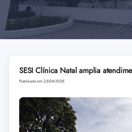
SESI Clínica Natal amplia atendim
Publicado em 23/04/2026