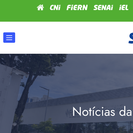
Notícias da