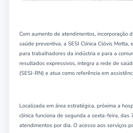
Com aumento de atendimentos, incorporação de
saúde preventiva, a SESI Clínica Clóvis Motta,
para trabalhadores da indústria e para a com
resultados expressivos, integra a rede de saúd
(SESI-RN) e atua como referência em assistênci
Localizada em área estratégica, próxima a hospi
clínica funciona de segunda a sexta-feira, das 
atendimentos por dia. O acesso aos serviços po