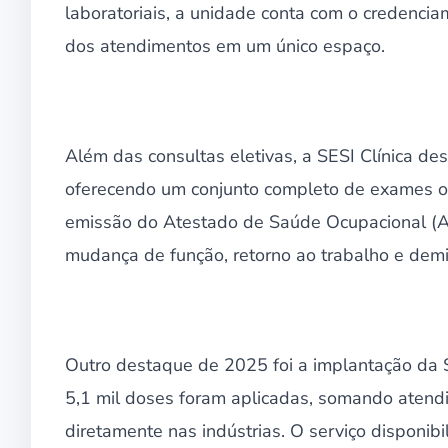
laboratoriais, a unidade conta com o credencia
dos atendimentos em um único espaço.
Além das consultas eletivas, a SESI Clínica d
oferecendo um conjunto completo de exames ocu
emissão do Atestado de Saúde Ocupacional (A
mudança de função, retorno ao trabalho e demi
Outro destaque de 2025 foi a implantação da S
5,1 mil doses foram aplicadas, somando atend
diretamente nas indústrias. O serviço disponibi