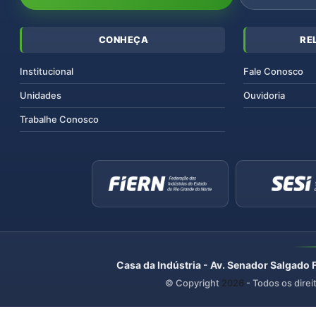
CONHEÇA
RE
Institucional
Fale Conosco
Unidades
Ouvidoria
Trabalhe Conosco
Casa da Indústria - Av. Senador Salgado 
© Copyright
2026
- Todos os direi