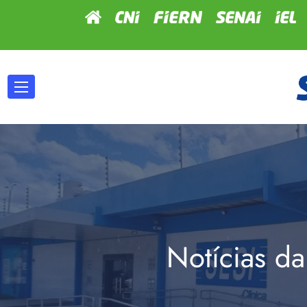
Notícias da