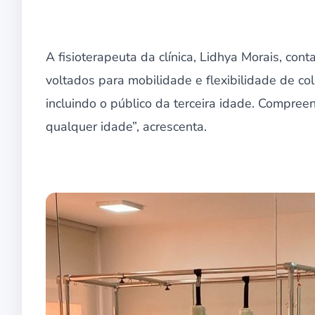
A fisioterapeuta da clínica, Lidhya Morais, co
voltados para mobilidade e flexibilidade de col
incluindo o público da terceira idade. Compree
qualquer idade”, acrescenta.