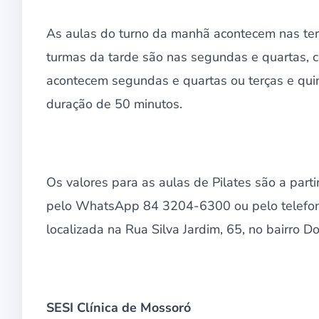
As aulas do turno da manhã acontecem nas terç
turmas da tarde são nas segundas e quartas, c
acontecem segundas e quartas ou terças e qui
duração de 50 minutos.
Os valores para as aulas de Pilates são a parti
pelo WhatsApp 84 3204-6300 ou pelo telefone
localizada na Rua Silva Jardim, 65, no bairro D
SESI Clínica de Mossoró