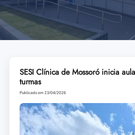
SESI Clínica de Mossoró inicia aula
turmas
Publicado em 23/04/2026