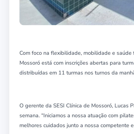
Com foco na flexibilidade, mobilidade e saúde 
Mossoró está com inscrições abertas para turm
distribuídas em 11 turmas nos turnos da manhã,
O gerente da SESI Clínica de Mossoró, Lucas P
semana. “Iniciamos a nossa atuação com pilate
melhores cuidados junto a nossa competente equ