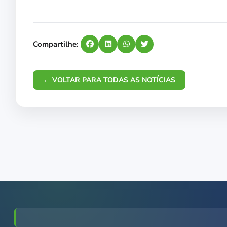
Compartilhe:
← VOLTAR PARA TODAS AS NOTÍCIAS