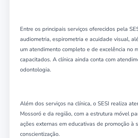
Entre os principais serviços oferecidos pela S
audiometria, espirometria e acuidade visual, 
um atendimento completo e de excelência no me
capacitados. A clínica ainda conta com atendimen
odontologia.
Além dos serviços na clínica, o SESI realiza a
Mossoró e da região, com a estrutura móvel p
ações externas em educativas de promoção à sa
conscientização.