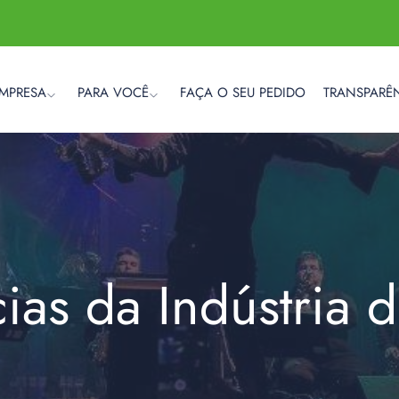
EMPRESA
PARA VOCÊ
FAÇA O SEU PEDIDO
TRANSPARÊ
cias da Indústria 