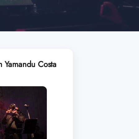
om Yamandu Costa