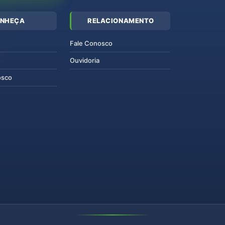
NHEÇA
RELACIONAMENTO
Fale Conosco
Ouvidoria
osco