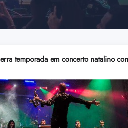
cerra temporada em concerto natalino c