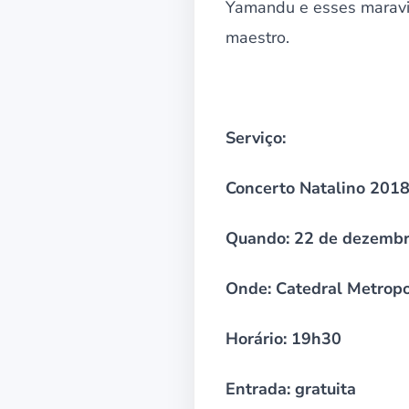
Yamandu e esses maravil
maestro.
Serviço:
Concerto Natalino 2018
Quando: 22 de dezembr
Onde: Catedral Metropo
Horário: 19h30
Entrada: gratuita