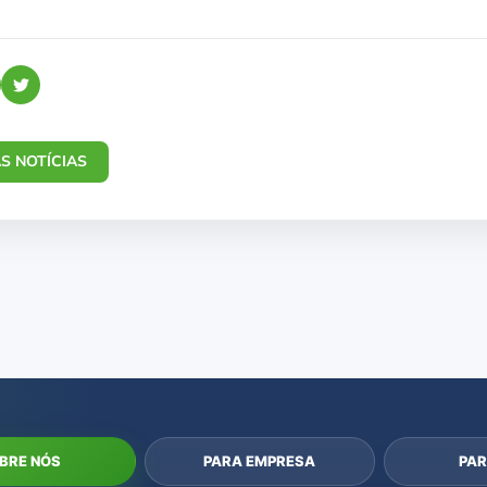
S NOTÍCIAS
BRE NÓS
PARA EMPRESA
PAR