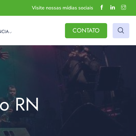
Visite nossas mídias sociais
CONTATO
NCIA
do RN