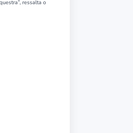
uestra”, ressalta o