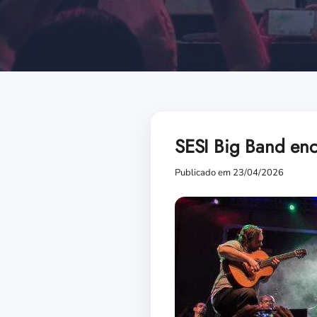
SESI Big Band en
Publicado em 23/04/2026