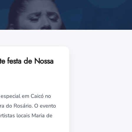
e festa de Nossa
 especial em Caicó no
ra do Rosário. O evento
tistas locais Maria de