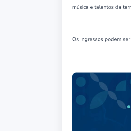
música e talentos da terr
Os ingressos podem ser