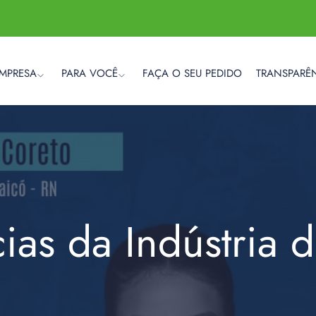
EMPRESA
PARA VOCÊ
FAÇA O SEU PEDIDO
TRANSPARÊ
cias da Indústria 