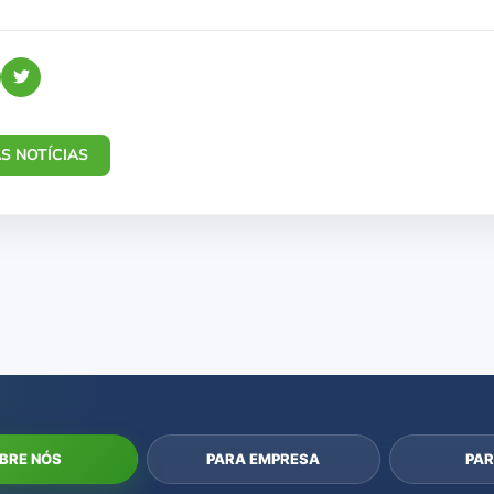
S NOTÍCIAS
BRE NÓS
PARA EMPRESA
PAR