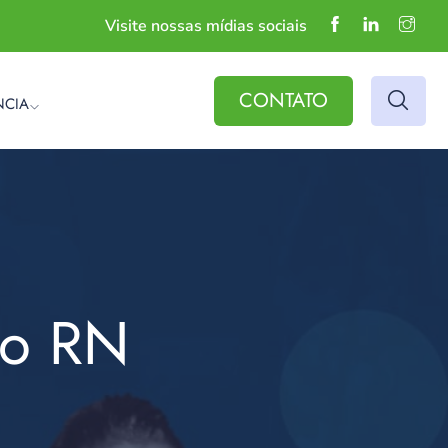
Visite nossas mídias sociais
CONTATO
NCIA
do RN