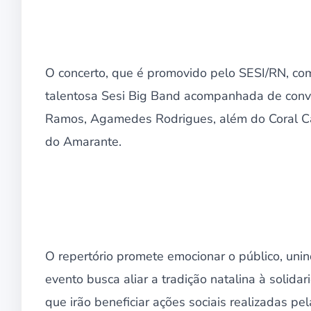
O concerto, que é promovido pelo SESI/RN, co
talentosa Sesi Big Band acompanhada de convid
Ramos, Agamedes Rodrigues, além do Coral Ca
do Amarante.
O repertório promete emocionar o público, unin
evento busca aliar a tradição natalina à solida
que irão beneficiar ações sociais realizadas pe