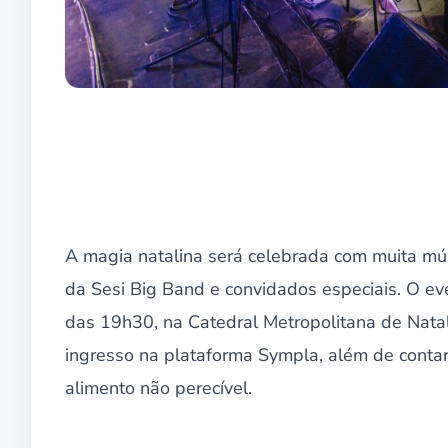
A magia natalina será celebrada com muita mú
da Sesi Big Band e convidados especiais. O ev
das 19h30, na Catedral Metropolitana de Natal.
ingresso na plataforma Sympla, além de conta
alimento não perecível.