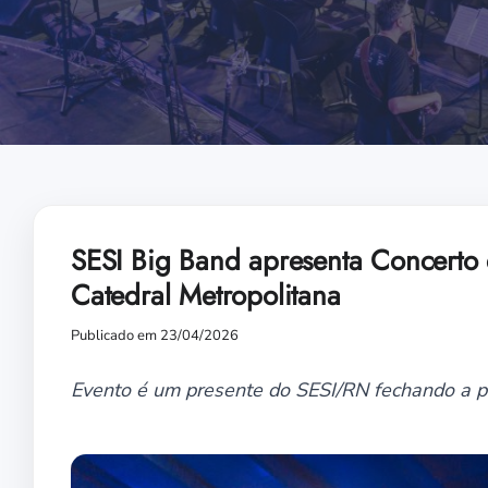
SESI Big Band apresenta Concerto
Catedral Metropolitana
Publicado em 23/04/2026
Evento é um presente do SESI/RN fechando a p