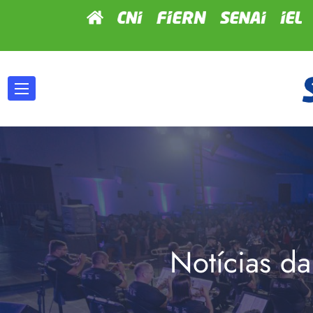
Notícias da