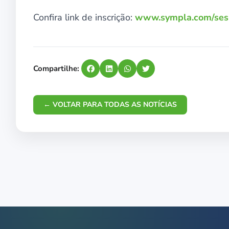
Confira link de inscrição:
www.sympla.com/sesi
Compartilhe:
← VOLTAR PARA TODAS AS NOTÍCIAS