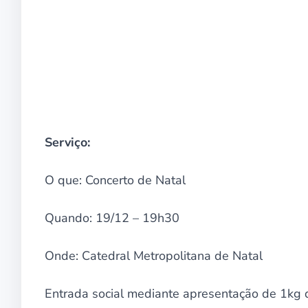
Serviço:
O que: Concerto de Natal
Quando: 19/12 – 19h30
Onde: Catedral Metropolitana de Natal
Entrada social mediante apresentação de 1kg d