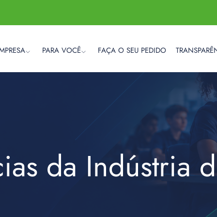
EMPRESA
PARA VOCÊ
FAÇA O SEU PEDIDO
TRANSPARÊ
cias da Indústria 