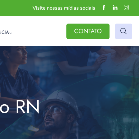
Visite nossas mídias sociais
CONTATO
NCIA
do RN