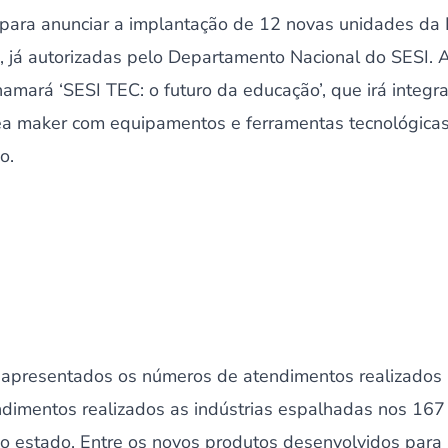
para anunciar a implantação de 12 novas unidades da 
 já autorizadas pelo Departamento Nacional do SESI. A
hamará ‘SESI TEC: o futuro da educação’, que irá integr
a maker com equipamentos e ferramentas tecnológicas,
o.
 apresentados os números de atendimentos realizados
dimentos realizados as indústrias espalhadas nos 167
 estado. Entre os novos produtos desenvolvidos para