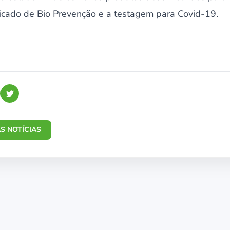
icado de Bio Prevenção e a testagem para Covid-19.
S NOTÍCIAS