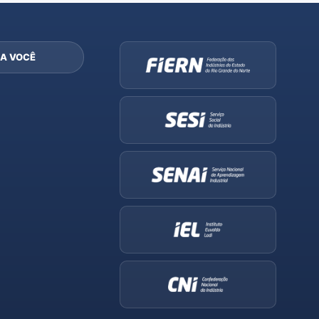
A VOCÊ