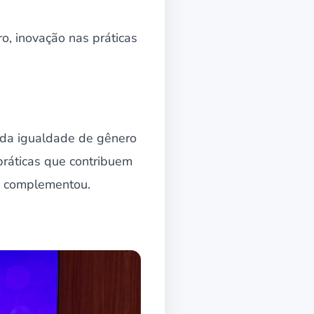
o, inovação nas práticas
 da igualdade de gênero
 práticas que contribuem
”, complementou.