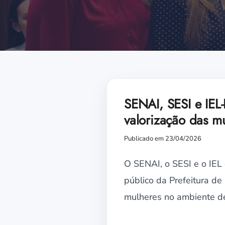
SENAI, SESI e IEL
valorização das m
Publicado em 23/04/2026
O SENAI, o SESI e o IEL
público da Prefeitura de
mulheres no ambiente de 