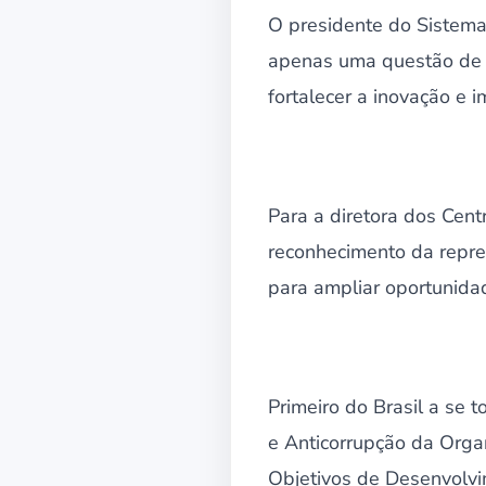
O presidente do Sistema,
apenas uma questão de e
fortalecer a inovação e 
Para a diretora dos Cen
reconhecimento da repre
para ampliar oportunida
Primeiro do Brasil a se 
e Anticorrupção da Org
Objetivos de Desenvolvi