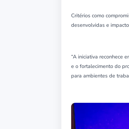
Critérios como compromi
desenvolvidas e impacto 
“A iniciativa reconhece
e o fortalecimento do pr
para ambientes de trabal