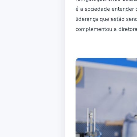
é a sociedade entender 
liderança que estão sen
complementou a diretora