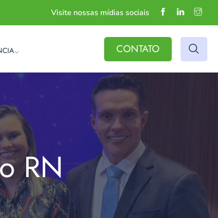
Visite nossas mídias sociais
CONTATO
NCIA
do RN