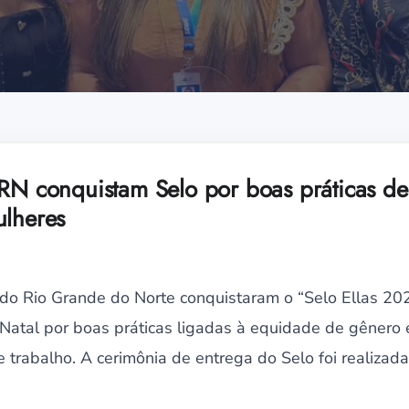
-RN conquistam Selo por boas práticas d
ulheres
 do Rio Grande do Norte conquistaram o “Selo Ellas 20
 Natal por boas práticas ligadas à equidade de gênero 
trabalho. A cerimônia de entrega do Selo foi realizada