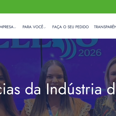
EMPRESA
PARA VOCÊ
FAÇA O SEU PEDIDO
TRANSPARÊ
cias da Indústria 