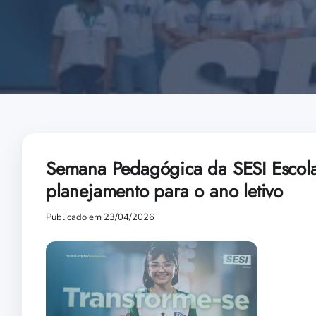
Semana Pedagógica da SESI Escola
planejamento para o ano letivo
Publicado em 23/04/2026