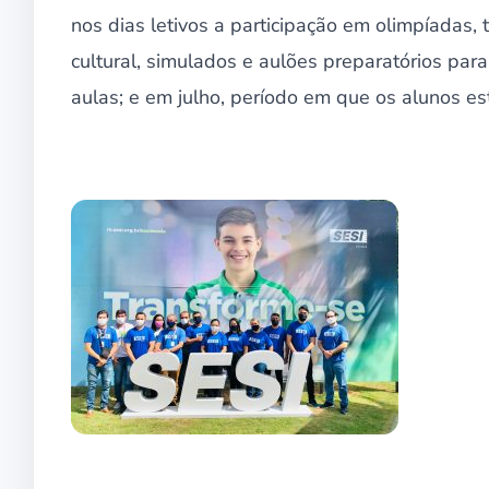
nos dias letivos a participação em olimpíadas, to
cultural, simulados e aulões preparatórios para
aulas; e em julho, período em que os alunos est