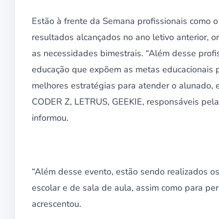
Estão à frente da Semana profissionais como 
resultados alcançados no ano letivo anterior, 
as necessidades bimestrais. “Além desse profis
educação que expõem as metas educacionais par
melhores estratégias para atender o alunado,
CODER Z, LETRUS, GEEKIE, responsáveis pela c
informou.
“Além desse evento, estão sendo realizados os
escolar e de sala de aula, assim como para per
acrescentou.