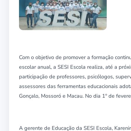
Com o objetivo de promover a formação continu
escolar anual, a SESI Escola realiza, até a p
participação de professores, psicólogos, super
assessores das ferramentas educacionais adot
Gonçalo, Mossoró e Macau. No dia 1º de fevereir
A gerente de Educação da SESI Escola, Karen