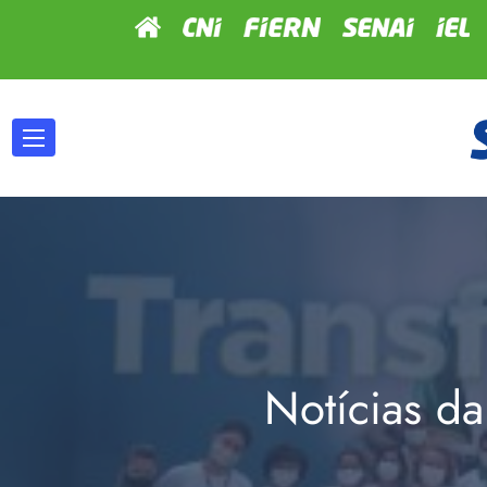
Notícias da