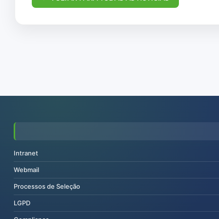
Intranet
Webmail
Processos de Seleção
LGPD