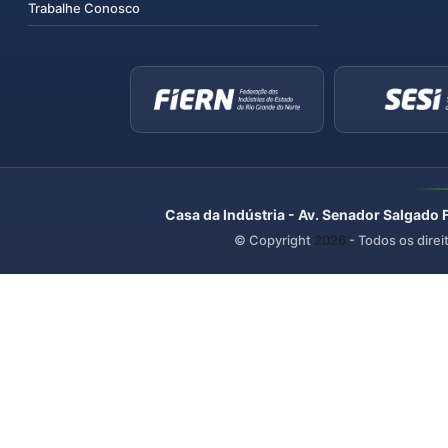
Trabalhe Conosco
Casa da Indústria - Av. Senador Salgado 
© Copyright
2026
- Todos os direi