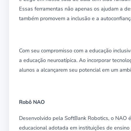
Essas ferramentas não apenas os ajudam a des
também promovem a inclusão e a autoconfiança
Com seu compromisso com a educação inclusiva
a educação neuroatípica. Ao incorporar tecnol
alunos a alcançarem seu potencial em um ambi
Robô NAO
Desenvolvido pela SoftBank Robotics, o NAO é
educacional adotada em instituições de ensino