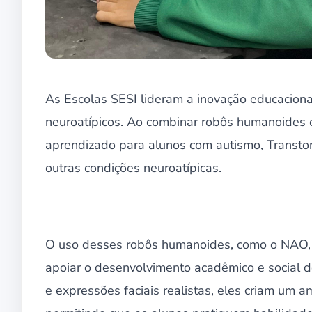
As Escolas SESI lideram a inovação educaciona
neuroatípicos. Ao combinar robôs humanoides e
aprendizado para alunos com autismo, Transto
outras condições neuroatípicas.
O uso desses robôs humanoides, como o NAO, 
apoiar o desenvolvimento acadêmico e social do
e expressões faciais realistas, eles criam um 