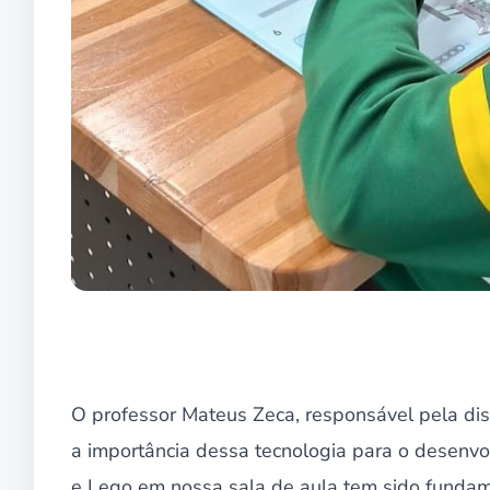
O professor Mateus Zeca, responsável pela disc
a importância dessa tecnologia para o desenv
e Lego em nossa sala de aula tem sido fundam