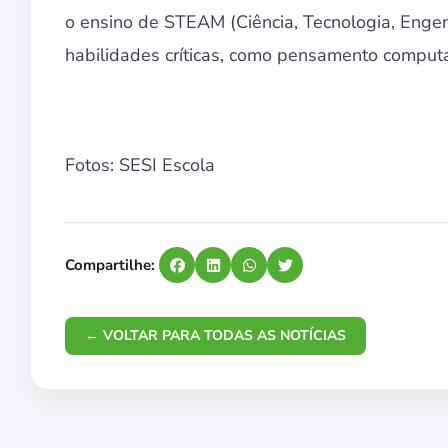
o ensino de STEAM (Ciência, Tecnologia, Enge
habilidades críticas, como pensamento computa
Fotos: SESI Escola
Compartilhe:
← VOLTAR PARA TODAS AS NOTÍCIAS