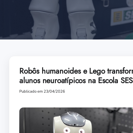
Robôs humanoides e Lego transfor
alunos neuroatípicos na Escola SES
Publicado em 23/04/2026