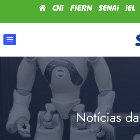
Notícias da