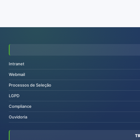
Intranet
Webmail
Processos de Seleção
LGPD
Compliance
Ouvidoria
T