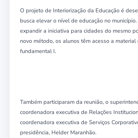
O projeto de Interiorização da Educação é des
busca elevar o nível de educação no município
expandir a iniciativa para cidades do mesmo p
novo método, os alunos têm acesso a material
fundamental I.
Também participaram da reunião, o superinten
coordenadora executiva de Relações Institucio
coordenadora executiva de Serviços Corporativ
presidência, Helder Maranhão.