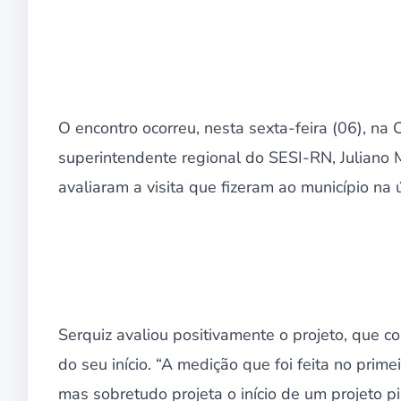
O encontro ocorreu, nesta sexta-feira (06), na
superintendente regional do SESI-RN, Juliano M
avaliaram a visita que fizeram ao município na ú
Serquiz avaliou positivamente o projeto, que c
do seu início. “A medição que foi feita no pri
mas sobretudo projeta o início de um projeto pi