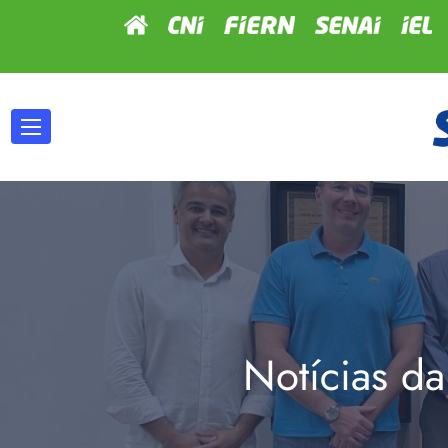
Notícias da