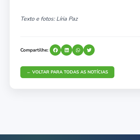
Texto e fotos: Líria Paz
Compartilhe:
← VOLTAR PARA TODAS AS NOTÍCIAS