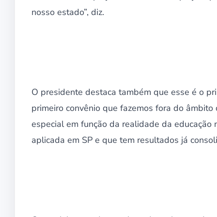
nosso estado”, diz.
O presidente destaca também que esse é o pri
primeiro convênio que fazemos fora do âmbito 
especial em função da realidade da educação
aplicada em SP e que tem resultados já consol