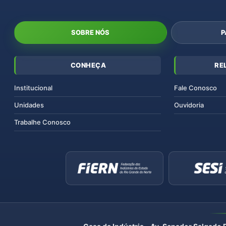
SOBRE NÓS
P
CONHEÇA
RE
Institucional
Fale Conosco
Unidades
Ouvidoria
Trabalhe Conosco