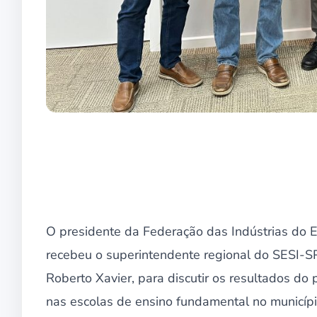
O presidente da Federação das Indústrias do E
recebeu o superintendente regional do SESI-SP
Roberto Xavier, para discutir os resultados do
nas escolas de ensino fundamental no municípi