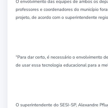
O envolvimento das equipes de ambos os dep
professores e coordenadores do município for
projeto, de acordo com o superintendente regio
“Para dar certo, é necessário o envolvimento d
de usar essa tecnologia educacional para a mel
O superintendente do SESI-SP, Alexandre Pflug