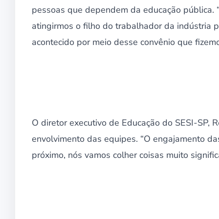
pessoas que dependem da educação pública. “
atingirmos o filho do trabalhador da indústria
acontecido por meio desse convênio que fizem
O diretor executivo de Educação do SESI-SP, R
envolvimento das equipes. “O engajamento das
próximo, nós vamos colher coisas muito signifi