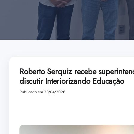
Roberto Serquiz recebe superinten
discutir Interiorizando Educação
Publicado em 23/04/2026