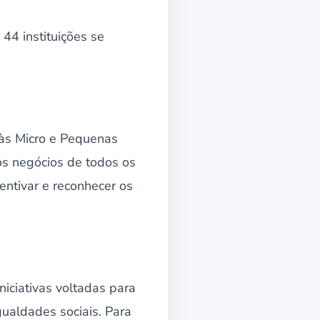
44 instituições se
 às Micro e Pequenas
s negócios de todos os
entivar e reconhecer os
iciativas voltadas para
ualdades sociais. Para