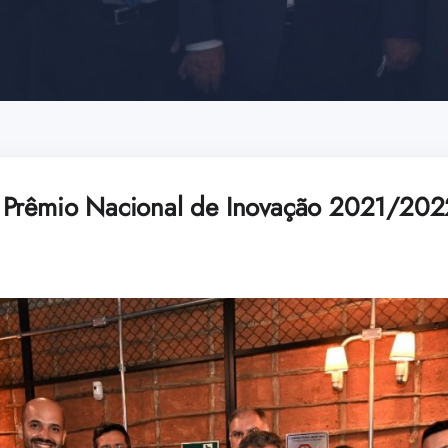
 Prêmio Nacional de Inovação 2021/202