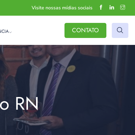
Visite nossas mídias sociais
CONTATO
NCIA
do RN