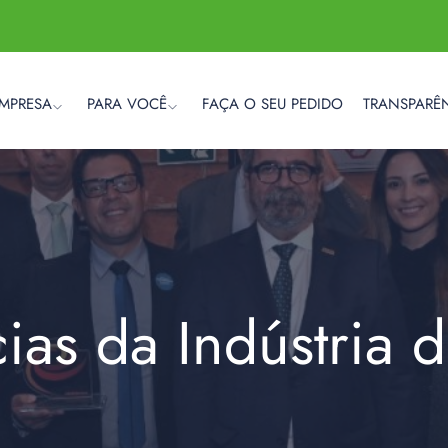
EMPRESA
PARA VOCÊ
FAÇA O SEU PEDIDO
TRANSPARÊ
cias da Indústria 