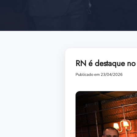
RN é destaque no
Publicado em 23/04/2026