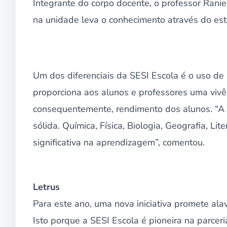
Integrante do corpo docente, o professor Rani
na unidade leva o conhecimento através do est
Um dos diferenciais da SESI Escola é o uso de l
proporciona aos alunos e professores uma vivê
consequentemente, rendimento dos alunos. “A 
sólida. Química, Física, Biologia, Geografia, Li
significativa na aprendizagem”, comentou.
Letrus
Para este ano, uma nova iniciativa promete ala
Isto porque a SESI Escola é pioneira na parceri