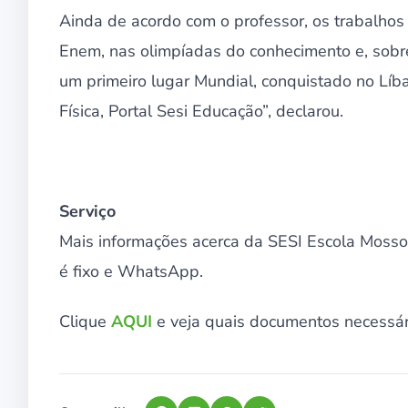
Ainda de acordo com o professor, os trabalhos
Enem, nas olimpíadas do conhecimento e, sobr
um primeiro lugar Mundial, conquistado no Líba
Física, Portal Sesi Educação”, declarou.
Serviço
Mais informações acerca da SESI Escola Mosso
é fixo e WhatsApp.
Clique
AQUI
e veja quais documentos necessári