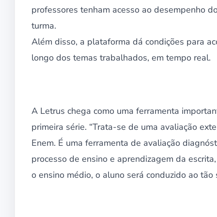
professores tenham acesso ao desempenho dos 
turma.
Além disso, a plataforma dá condições para ac
longo dos temas trabalhados, em tempo real.
A Letrus chega como uma ferramenta importante
primeira série. “Trata-se de uma avaliação exte
Enem. É uma ferramenta de avaliação diagnóst
processo de ensino e aprendizagem da escrita,
o ensino médio, o aluno será conduzido ao tão