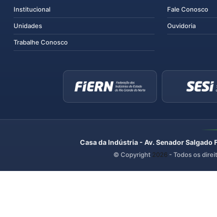
Institucional
Fale Conosco
Unidades
Ouvidoria
Trabalhe Conosco
Casa da Indústria - Av. Senador Salgado 
© Copyright
2026
- Todos os direi