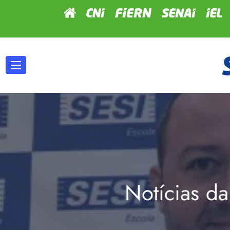
Notícias da