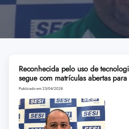
Reconhecida pelo uso de tecnologi
segue com matrículas abertas par
Publicado em 23/04/2026