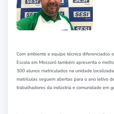
Com ambiente e equipe técnica diferenciados e
Escola em Mossoró também apresenta o melhor 
300 alunos matriculados na unidade localizad
matrículas seguem abertas para o ano letivo d
trabalhadores da indústria e comunidade em ge