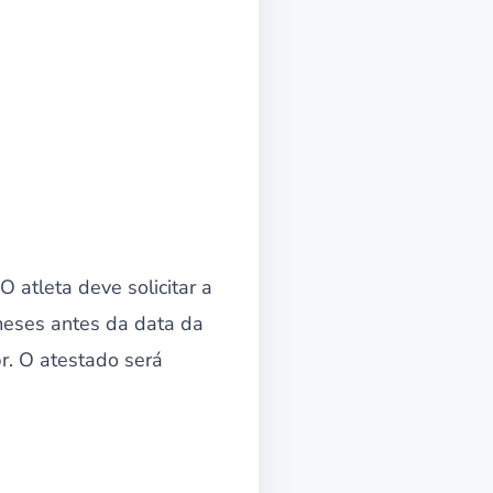
 atleta deve solicitar a
meses antes da data da
r. O atestado será