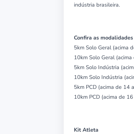
indústria brasileira.
Confira as modalidades
5km Solo Geral (acima d
10km Solo Geral (acima 
5km Solo Indústria (aci
10km Solo Indústria (ac
5km PCD (acima de 14 a
10km PCD (acima de 16
Kit Atleta