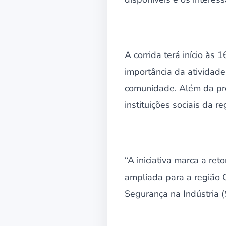
A corrida terá início às
importância da atividade
comunidade. Além da pro
instituições sociais da 
“A iniciativa marca a re
ampliada para a região 
Segurança na Indústria 