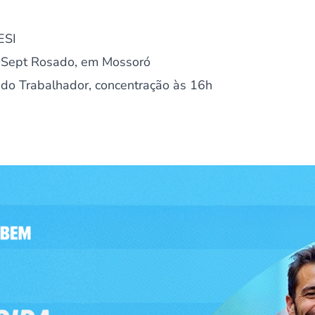
ESI
- Sept Rosado, em Mossoró
 do Trabalhador, concentração às 16h