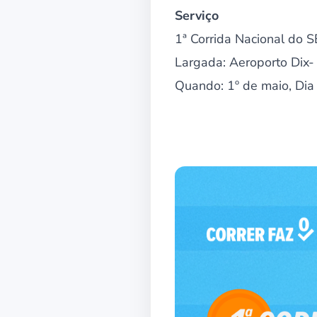
Serviço
1ª Corrida Nacional do S
Largada: Aeroporto Dix
Quando: 1º de maio, Dia