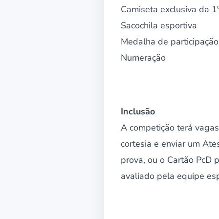
Camiseta exclusiva da 1º
Sacochila esportiva
Medalha de participação
Numeração
Inclusão
A competição terá vagas 
cortesia e enviar um At
prova, ou o Cartão PcD 
avaliado pela equipe es