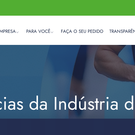
EMPRESA
PARA VOCÊ
FAÇA O SEU PEDIDO
TRANSPARÊ
cias da Indústria 