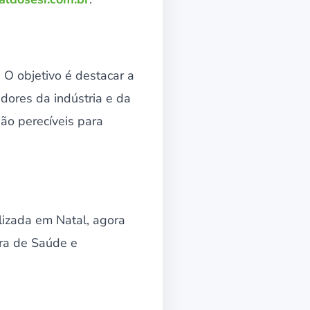
 O objetivo é destacar a
dores da indústria e da
ão perecíveis para
alizada em Natal, agora
ra de Saúde e