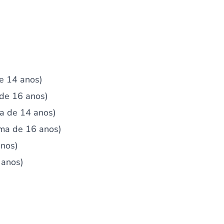
e 14 anos)
de 16 anos)
ma de 14 anos)
ima de 16 anos)
nos)
 anos)