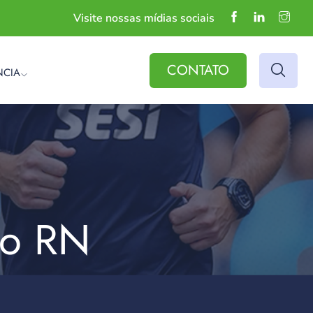
Visite nossas mídias sociais
CONTATO
NCIA
do RN