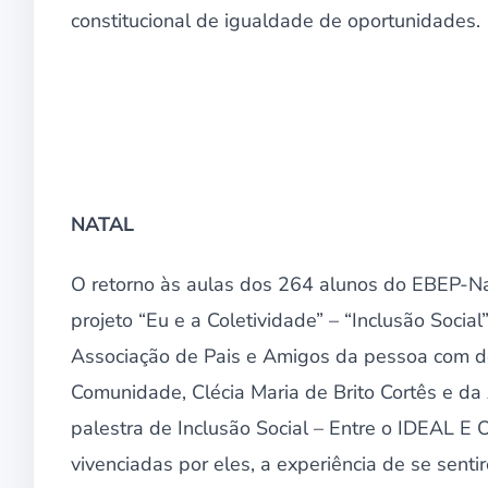
constitucional de igualdade de oportunidades.
NATAL
O retorno às aulas dos 264 alunos do EBEP-Na
projeto “Eu e a Coletividade” – “Inclusão Soci
Associação de Pais e Amigos da pessoa com def
Comunidade, Clécia Maria de Brito Cortês e d
palestra de Inclusão Social – Entre o IDEAL E
vivenciadas por eles, a experiência de se sent