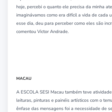
hoje, percebi o quanto ele precisa da minha at
imaginávamos como era difícil a vida de cada
esse dia, deu para perceber como eles são inc
comentou Victor Andrade.
MACAU
A ESCOLA SESI Macau também teve atividades n
leituras, pinturas e painéis artísticos com o te
ênfase das mensagens foi a necessidade de se 