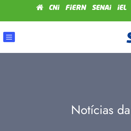
Notícias da