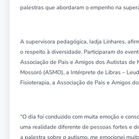
palestras que abordaram o empenho na supera
A supervisora pedagógica, Iadja Linhares, afir
o respeito à diversidade. Participaram do even
Associação de Pais e Amigos dos Autistas de
Mossoró (ASMO), a Intérprete de Libras – Leu
Fisioterapia, a Associação de Pais e Amigos d
“O dia foi conduzido com muita emoção e consc
uma realidade diferente de pessoas fortes e de
a palestra sobre o autismo, me emocionei muito