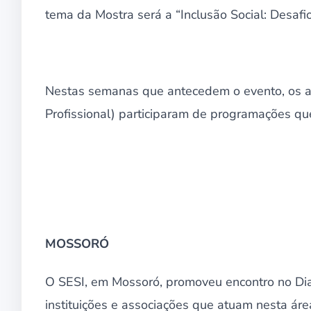
tema da Mostra será a “Inclusão Social: Desafio 
Nestas semanas que antecedem o evento, os a
Profissional) participaram de programações q
MOSSORÓ
O SESI, em Mossoró, promoveu encontro no Dia d
instituições e associações que atuam nesta ár