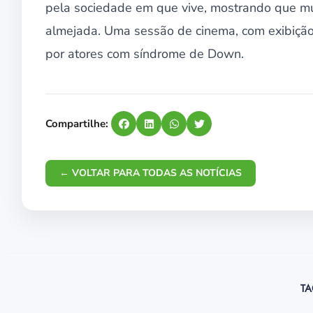
pela sociedade em que vive, mostrando que mu
almejada. Uma sessão de cinema, com exibição d
por atores com síndrome de Down.
Compartilhe:
← VOLTAR PARA TODAS AS NOTÍCIAS
TA