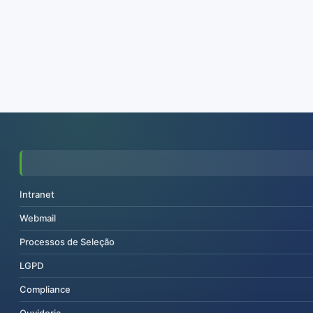
Intranet
Webmail
Processos de Seleção
LGPD
Compliance