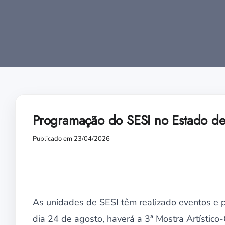
Programação do SESI no Estado des
Publicado em 23/04/2026
As unidades de SESI têm realizado eventos e 
dia 24 de agosto, haverá a 3ª Mostra Artístico