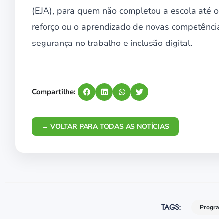
(EJA), para quem não completou a escola até o
reforço ou o aprendizado de novas competênci
segurança no trabalho e inclusão digital.
Compartilhe:
← VOLTAR PARA TODAS AS NOTÍCIAS
TAGS:
Progra