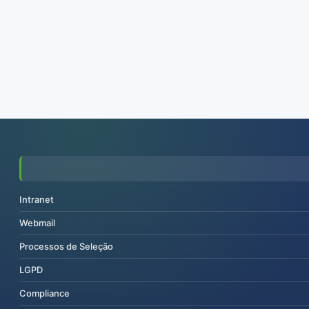
Intranet
Webmail
Processos de Seleção
LGPD
Compliance