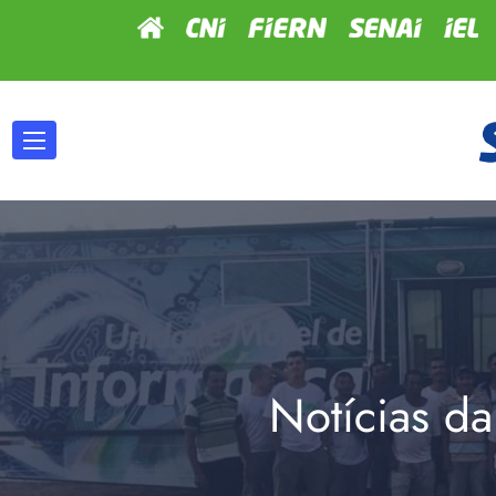
Notícias da