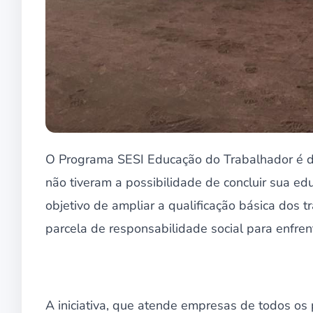
O Programa SESI Educação do Trabalhador é de
não tiveram a possibilidade de concluir sua ed
objetivo de ampliar a qualificação básica dos
parcela de responsabilidade social para enfren
A iniciativa, que atende empresas de todos os