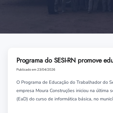
Programa do SESI-RN promove edu
Publicado em 23/04/2026
O Programa de Educação do Trabalhador do Ser
empresa Moura Construções iniciou na última s
(EaD) do curso de informática básica, no munic