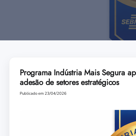
Programa Indústria Mais Segura apr
adesão de setores estratégicos
Publicado em 23/04/2026