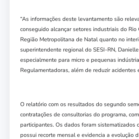
“As informações deste levantamento são rele
conseguido alcançar setores industriais do Rio 
Região Metropolitana de Natal quanto no interi
superintendente regional do SESI-RN, Danielle
especialmente para micro e pequenas indústri
Regulamentadoras, além de reduzir acidentes e
O relatório com os resultados do segundo seme
contratações de consultorias do programa, com
participantes. Os dados foram sistematizado
possui recorte mensal e evidencia a evolução 