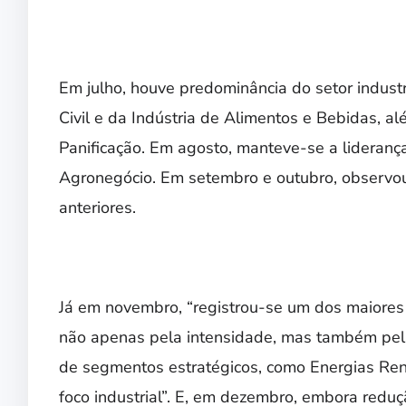
Em julho, houve predominância do setor indust
Civil e da Indústria de Alimentos e Bebidas, 
Panificação. Em agosto, manteve-se a liderança
Agronegócio. Em setembro e outubro, observo
anteriores.
Já em novembro, “registrou-se um dos maiores
não apenas pela intensidade, mas também pela 
de segmentos estratégicos, como Energias Reno
foco industrial”. E, em dezembro, embora reduç