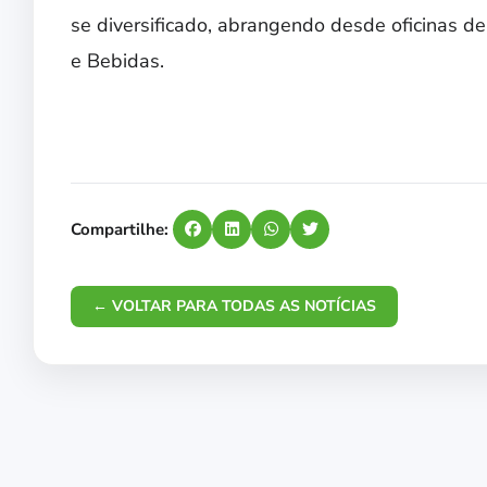
se diversificado, abrangendo desde oficinas de 
e Bebidas.
Compartilhe:
← VOLTAR PARA TODAS AS NOTÍCIAS