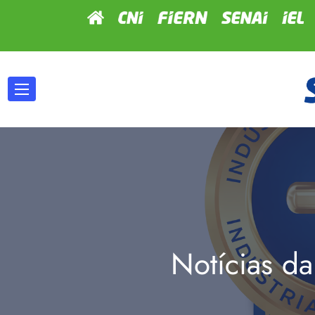
Notícias da