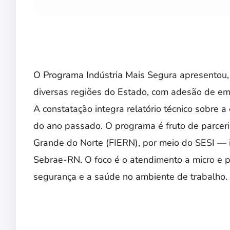
O Programa Indústria Mais Segura apresentou,
diversas regiões do Estado, com adesão de emp
A constatação integra relatório técnico sobre
do ano passado. O programa é fruto de parceri
Grande do Norte (FIERN), por meio do SESI — i
Sebrae-RN. O foco é o atendimento a micro e p
segurança e a saúde no ambiente de trabalho.