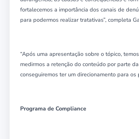
fortalecemos a importância dos canais de denú
para podermos realizar tratativas”, completa G
“Após uma apresentação sobre o tópico, temos
medirmos a retenção do conteúdo por parte da 
conseguiremos ter um direcionamento para os p
Programa de Compliance