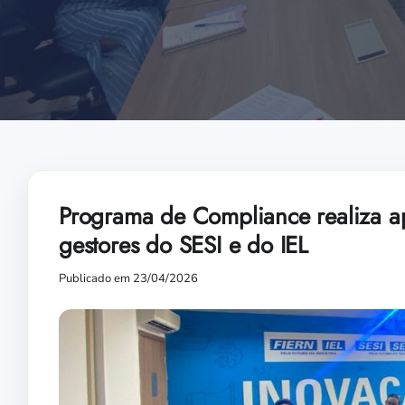
Programa de Compliance realiza a
gestores do SESI e do IEL
Publicado em 23/04/2026