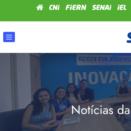
Notícias da