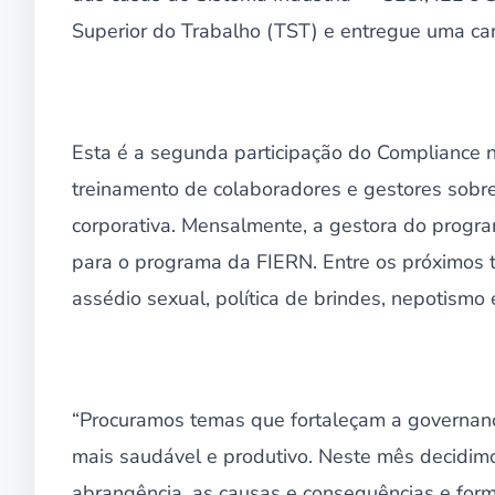
Superior do Trabalho (TST) e entregue uma cart
Esta é a segunda participação do Compliance 
treinamento de colaboradores e gestores sobre
corporativa. Mensalmente, a gestora do progr
para o programa da FIERN. Entre os próximos 
assédio sexual, política de brindes, nepotismo
“Procuramos temas que fortaleçam a governan
mais saudável e produtivo. Neste mês decidim
abrangência, as causas e consequências e forma