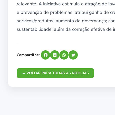
relevante. A iniciativa estimula a atração de in
e prevenção de problemas; atribui ganho de cre
serviços/produtos; aumento da governança; con
sustentabilidade; além da correção efetiva de 
Compartilhe:
← VOLTAR PARA TODAS AS NOTÍCIAS