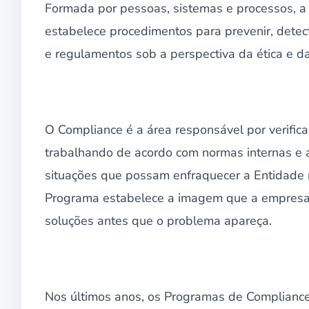
Formada por pessoas, sistemas e processos, 
estabelece procedimentos para prevenir, detect
e regulamentos sob a perspectiva da ética e da
O Compliance é a área responsável por verific
trabalhando de acordo com normas internas e a
situações que possam enfraquecer a Entidade n
Programa estabelece a imagem que a empresa
soluções antes que o problema apareça.
Nos últimos anos, os Programas de Complianc