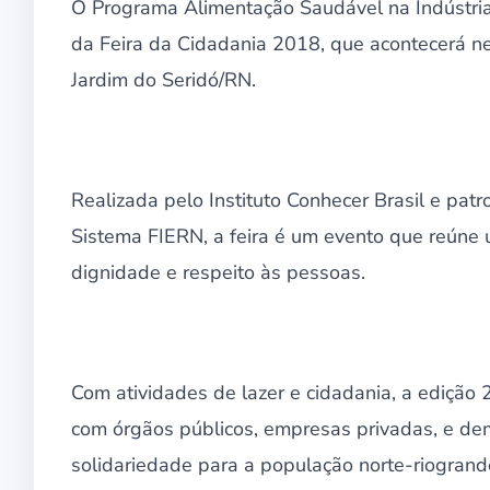
O Programa Alimentação Saudável na Indústria (A
da Feira da Cidadania 2018, que acontecerá n
Jardim do Seridó/RN.
Realizada pelo Instituto Conhecer Brasil e pat
Sistema FIERN, a feira é um evento que reúne 
dignidade e respeito às pessoas.
Com atividades de lazer e cidadania, a edição 
com órgãos públicos, empresas privadas, e dem
solidariedade para a população norte-riogrand