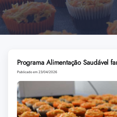
Programa Alimentação Saudável far
Publicado em 23/04/2026