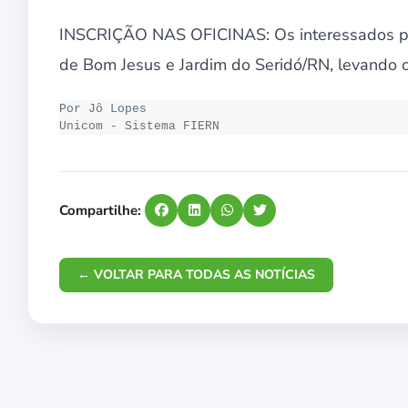
INSCRIÇÃO NAS OFICINAS: Os interessados pod
de Bom Jesus e Jardim do Seridó/RN, levando 
Por Jô Lopes

Unicom - Sistema FIERN
Compartilhe:
← VOLTAR PARA TODAS AS NOTÍCIAS