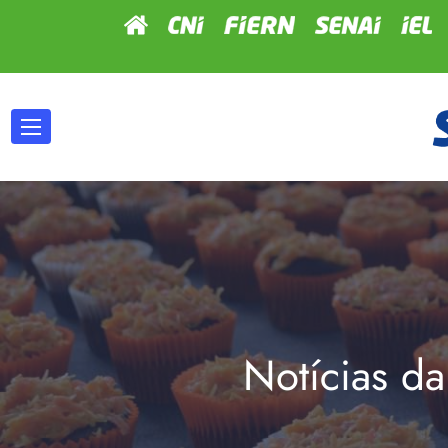
Notícias da