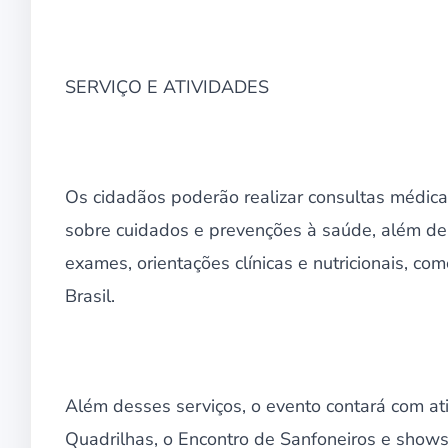
SERVIÇO E ATIVIDADES
Os cidadãos poderão realizar consultas médica
sobre cuidados e prevenções à saúde, além de 
exames, orientações clínicas e nutricionais, c
Brasil.
Além desses serviços, o evento contará com at
Quadrilhas, o Encontro de Sanfoneiros e shows 