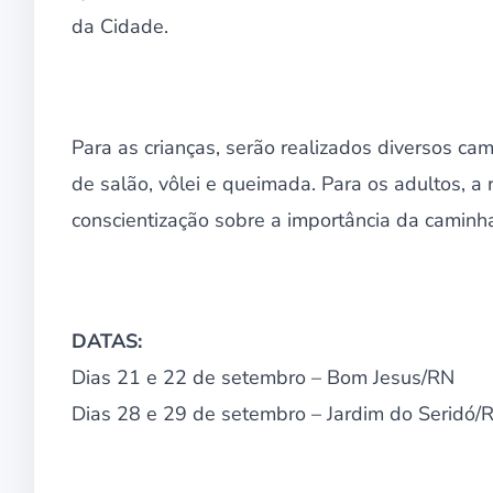
da Cidade.
Para as crianças, serão realizados diversos ca
de salão, vôlei e queimada. Para os adultos, a
conscientização sobre a importância da caminh
DATAS:
Dias 21 e 22 de setembro – Bom Jesus/RN
Dias 28 e 29 de setembro – Jardim do Seridó/